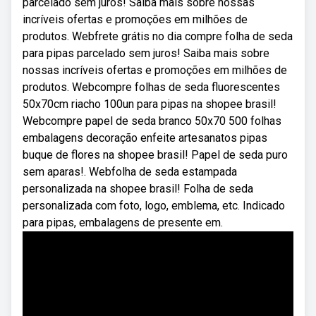
parcelado sem juros! Saiba mais sobre nossas
incríveis ofertas e promoções em milhões de
produtos. Webfrete grátis no dia compre folha de seda
para pipas parcelado sem juros! Saiba mais sobre
nossas incríveis ofertas e promoções em milhões de
produtos. Webcompre folhas de seda fluorescentes
50x70cm riacho 100un para pipas na shopee brasil!
Webcompre papel de seda branco 50x70 500 folhas
embalagens decoração enfeite artesanatos pipas
buque de flores na shopee brasil! Papel de seda puro
sem aparas!. Webfolha de seda estampada
personalizada na shopee brasil! Folha de seda
personalizada com foto, logo, emblema, etc. Indicado
para pipas, embalagens de presente em.