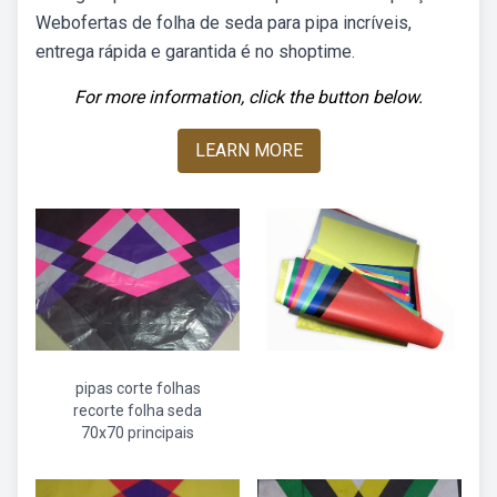
Webofertas de folha de seda para pipa incríveis,
entrega rápida e garantida é no shoptime.
For more information, click the button below.
LEARN MORE
pipas corte folhas
recorte folha seda
70x70 principais