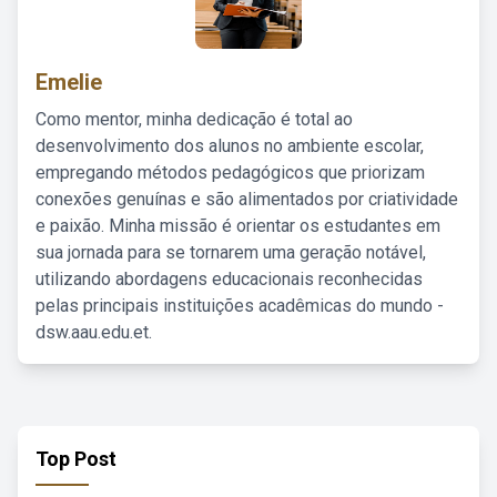
Emelie
Como mentor, minha dedicação é total ao
desenvolvimento dos alunos no ambiente escolar,
empregando métodos pedagógicos que priorizam
conexões genuínas e são alimentados por criatividade
e paixão. Minha missão é orientar os estudantes em
sua jornada para se tornarem uma geração notável,
utilizando abordagens educacionais reconhecidas
pelas principais instituições acadêmicas do mundo -
dsw.aau.edu.et.
Top Post