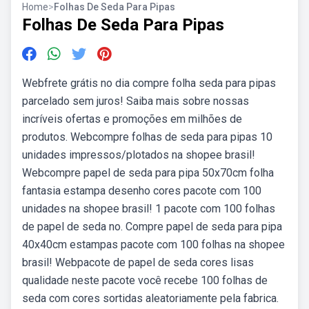
Home
>
Folhas De Seda Para Pipas
Folhas De Seda Para Pipas
Webfrete grátis no dia compre folha seda para pipas
parcelado sem juros! Saiba mais sobre nossas
incríveis ofertas e promoções em milhões de
produtos. Webcompre folhas de seda para pipas 10
unidades impressos/plotados na shopee brasil!
Webcompre papel de seda para pipa 50x70cm folha
fantasia estampa desenho cores pacote com 100
unidades na shopee brasil! 1 pacote com 100 folhas
de papel de seda no. Compre papel de seda para pipa
40x40cm estampas pacote com 100 folhas na shopee
brasil! Webpacote de papel de seda cores lisas
qualidade neste pacote você recebe 100 folhas de
seda com cores sortidas aleatoriamente pela fabrica.