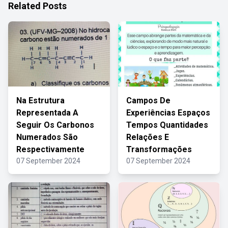
Related Posts
Na Estrutura
Campos De
Representada A
Experiências Espaços
Seguir Os Carbonos
Tempos Quantidades
Numerados São
Relações E
Respectivamente
Transformações
07 September 2024
07 September 2024