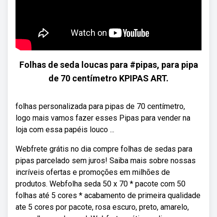
Folhas de seda loucas para #pipas, para pipa
de 70 centímetro KPIPAS ART.
folhas personalizada para pipas de 70 centímetro,
logo mais vamos fazer esses Pipas para vender na
loja com essa papéis louco ...
Webfrete grátis no dia compre folhas de sedas para
pipas parcelado sem juros! Saiba mais sobre nossas
incríveis ofertas e promoções em milhões de
produtos. Webfolha seda 50 x 70 * pacote com 50
folhas até 5 cores * acabamento de primeira qualidade
ate 5 cores por pacote, rosa escuro, preto, amarelo,