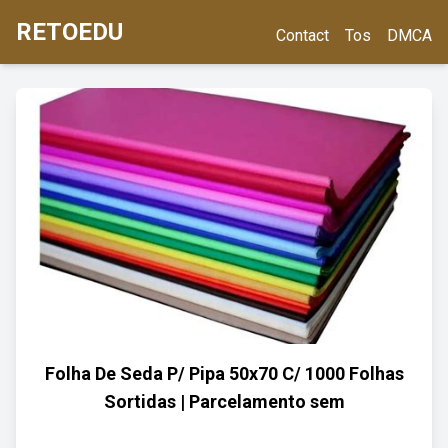
RETOEDU
Contact
Tos
DMCA
Folha De Seda P/ Pipa 50x70 C/ 1000 Folhas
Sortidas | Parcelamento sem