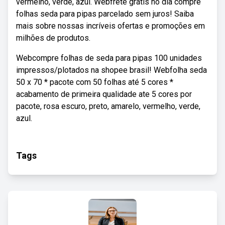
vermelho, verde, azul. Webfrete grátis no dia compre
folhas seda para pipas parcelado sem juros! Saiba
mais sobre nossas incríveis ofertas e promoções em
milhões de produtos.
Webcompre folhas de seda para pipas 100 unidades
impressos/plotados na shopee brasil! Webfolha seda
50 x 70 * pacote com 50 folhas até 5 cores *
acabamento de primeira qualidade ate 5 cores por
pacote, rosa escuro, preto, amarelo, vermelho, verde,
azul.
Tags