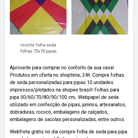
recorte folha seda
folhas 70x70 pipas
Aproveite para comprar no conforto da sua casa!
Produtos em oferta no shoptime, 24h. Compre folhas
de seda personalizadas para pipas 10 unidades
impressos/plotados na shopee brasil! Folhas para
pipa 50/60/70/80/90/100 cm,. Webpapel de seda
utilizado em confecção de pipas, juninos, artesanatos,
dobraduras, rococó, embalagens de calçados,
embalagens de sacolas personalizadas, entre outros.
Webfrete grátis no dia compre folha de seda para pipa