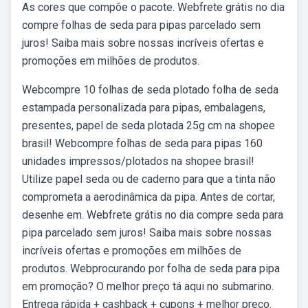
As cores que compõe o pacote. Webfrete grátis no dia
compre folhas de seda para pipas parcelado sem
juros! Saiba mais sobre nossas incríveis ofertas e
promoções em milhões de produtos.
Webcompre 10 folhas de seda plotado folha de seda
estampada personalizada para pipas, embalagens,
presentes, papel de seda plotada 25g cm na shopee
brasil! Webcompre folhas de seda para pipas 160
unidades impressos/plotados na shopee brasil!
Utilize papel seda ou de caderno para que a tinta não
comprometa a aerodinâmica da pipa. Antes de cortar,
desenhe em. Webfrete grátis no dia compre seda para
pipa parcelado sem juros! Saiba mais sobre nossas
incríveis ofertas e promoções em milhões de
produtos. Webprocurando por folha de seda para pipa
em promoção? O melhor preço tá aqui no submarino.
Entrega rápida + cashback + cupons + melhor preço.