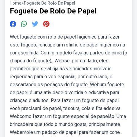
Home
>
Foguete De Rolo De Papel
Foguete De Rolo De Papel
Webfoguete com rolo de papel higiênico para fazer
este foguete, encape um rolinho de papel higiênico na
cor escolhida. Com o modelo faça as partes de cima (o
chapéu do foguete),. Webse, por um lado, eles
permitem que se atinja as velocidades incríveis
requeridas para o voo espacial, por outro lado, ir
descartando os pedaços do foguete. Webum foguete
de papel é uma atividade divertida e educativa para
crianças e adultos. Para fazer um foguete de papel,
você precisará de papel, tesoura, cola e fita adesiva.
Webcomo fazer um foguete especial de papelão. Uma
brincadeira que todo o mundo gosta, principalmente.
Webenrole um pedaço de papel para fazer um cone.