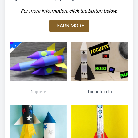
For more information, click the button below.
LEARN MORE
foguete
foguete rolo