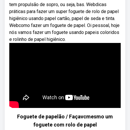
tem propulsão de sopro, ou seja, bas. Webdicas
práticas para fazer um super foguete de rolo de papel
higiênico usando papel cartão, papel de seda e tinta.
Webcomo fazer um foguete de papel. Oi pessoal, hoje
nós vamos fazer um foguete usando papeis coloridos
e rolinho de papel higiênico.
Foguete de papelão / Façavcmesmo um
foguete com rolo de papel