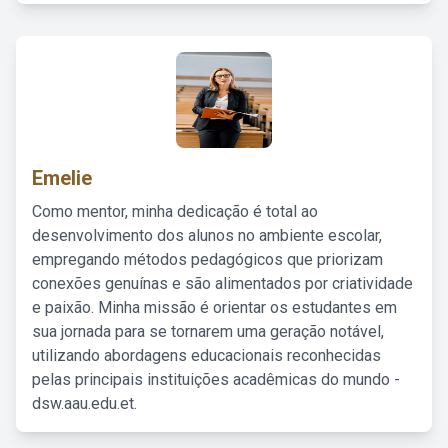
Emelie
Como mentor, minha dedicação é total ao
desenvolvimento dos alunos no ambiente escolar,
empregando métodos pedagógicos que priorizam
conexões genuínas e são alimentados por criatividade
e paixão. Minha missão é orientar os estudantes em
sua jornada para se tornarem uma geração notável,
utilizando abordagens educacionais reconhecidas
pelas principais instituições acadêmicas do mundo -
dsw.aau.edu.et.