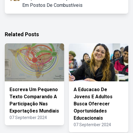
Em Postos De Combustíveis
Related Posts
Escreva Um Pequeno
A Educacao De
Texto Comparando A
Jovens E Adultos
Participação Nas
Busca Oferecer
Exportações Mundiais
Oportunidades
07 September 2024
Educacionais
07 September 2024