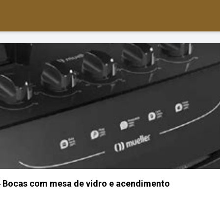
4 Bocas com mesa de vidro e acendimento