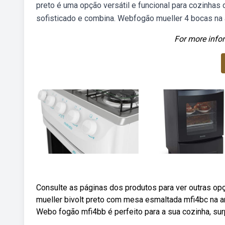
preto é uma opção versátil e funcional para cozinha
sofisticado e combina. Webfogão mueller 4 bocas na 
For more infor
Consulte as páginas dos produtos para ver outras op
mueller bivolt preto com mesa esmaltada mfi4bc na 
Webo fogão mfi4bb é perfeito para a sua cozinha, su