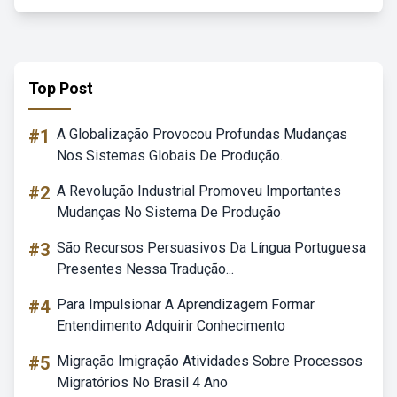
Top Post
#1
A Globalização Provocou Profundas Mudanças
Nos Sistemas Globais De Produção.
#2
A Revolução Industrial Promoveu Importantes
Mudanças No Sistema De Produção
#3
São Recursos Persuasivos Da Língua Portuguesa
Presentes Nessa Tradução...
#4
Para Impulsionar A Aprendizagem Formar
Entendimento Adquirir Conhecimento
#5
Migração Imigração Atividades Sobre Processos
Migratórios No Brasil 4 Ano