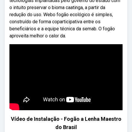
tecnologias implantadas pelo governo do estado com
o intuito preservar o bioma caatinga, a partir da
redução do uso. Webo fogão ecológico é simples,
construído de forma coparticipativa entre os
beneficiários e a equipe técnica da semab. O fogão
aproveita melhor o calor da.
Vídeo de Instalação - Fogão a Lenha Maestro
do Brasil