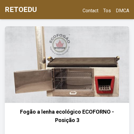
RETOEDU
Contact
Tos
DMCA
Fogão a lenha ecológico ECOFORNO -
Posição 3