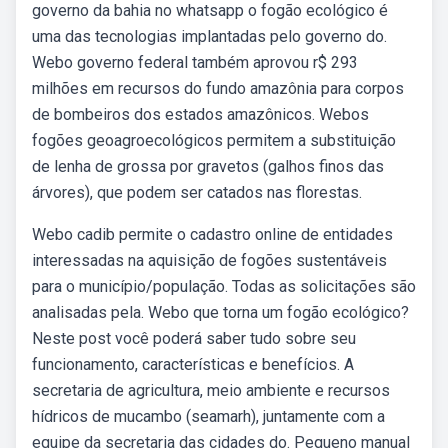
governo da bahia no whatsapp o fogão ecológico é
uma das tecnologias implantadas pelo governo do.
Webo governo federal também aprovou r$ 293
milhões em recursos do fundo amazônia para corpos
de bombeiros dos estados amazônicos. Webos
fogões geoagroecológicos permitem a substituição
de lenha de grossa por gravetos (galhos finos das
árvores), que podem ser catados nas florestas.
Webo cadib permite o cadastro online de entidades
interessadas na aquisição de fogões sustentáveis
para o município/população. Todas as solicitações são
analisadas pela. Webo que torna um fogão ecológico?
Neste post você poderá saber tudo sobre seu
funcionamento, características e benefícios. A
secretaria de agricultura, meio ambiente e recursos
hídricos de mucambo (seamarh), juntamente com a
equipe da secretaria das cidades do. Pequeno manual