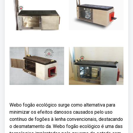
Webo fogão ecológico surge como alternativa para
minimizar os efeitos danosos causados pelo uso
contínuo de fogões à lenha convencionais, destacando
o desmatamento da. Webo fogão ecológico é uma das