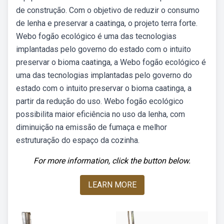
de construção. Com o objetivo de reduzir o consumo
de lenha e preservar a caatinga, o projeto terra forte.
Webo fogão ecológico é uma das tecnologias
implantadas pelo governo do estado com o intuito
preservar o bioma caatinga, a Webo fogão ecológico é
uma das tecnologias implantadas pelo governo do
estado com o intuito preservar o bioma caatinga, a
partir da redução do uso. Webo fogão ecológico
possibilita maior eficiência no uso da lenha, com
diminuição na emissão de fumaça e melhor
estruturação do espaço da cozinha.
For more information, click the button below.
LEARN MORE