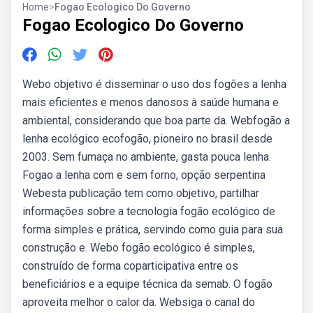
Home
>
Fogao Ecologico Do Governo
Fogao Ecologico Do Governo
Webo objetivo é disseminar o uso dos fogões a lenha
mais eficientes e menos danosos à saúde humana e
ambiental, considerando que boa parte da. Webfogão a
lenha ecológico ecofogão, pioneiro no brasil desde
2003. Sem fumaça no ambiente, gasta pouca lenha.
Fogao a lenha com e sem forno, opção serpentina
Webesta publicação tem como objetivo, partilhar
informações sobre a tecnologia fogão ecológico de
forma simples e prática, servindo como guia para sua
construção e. Webo fogão ecológico é simples,
construído de forma coparticipativa entre os
beneficiários e a equipe técnica da semab. O fogão
aproveita melhor o calor da. Websiga o canal do