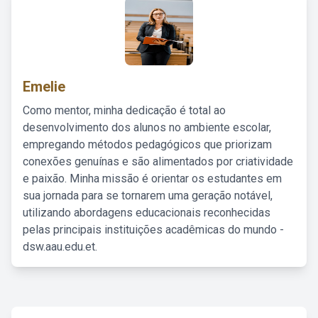
Emelie
Como mentor, minha dedicação é total ao
desenvolvimento dos alunos no ambiente escolar,
empregando métodos pedagógicos que priorizam
conexões genuínas e são alimentados por criatividade
e paixão. Minha missão é orientar os estudantes em
sua jornada para se tornarem uma geração notável,
utilizando abordagens educacionais reconhecidas
pelas principais instituições acadêmicas do mundo -
dsw.aau.edu.et.