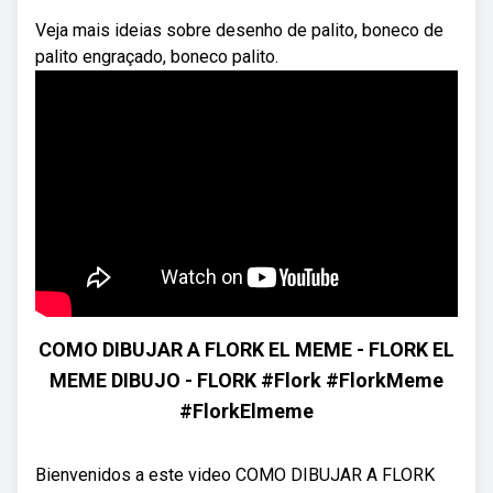
Veja mais ideias sobre desenho de palito, boneco de
palito engraçado, boneco palito.
COMO DIBUJAR A FLORK EL MEME - FLORK EL
MEME DIBUJO - FLORK #Flork #FlorkMeme
#FlorkElmeme
Bienvenidos a este video COMO DIBUJAR A FLORK