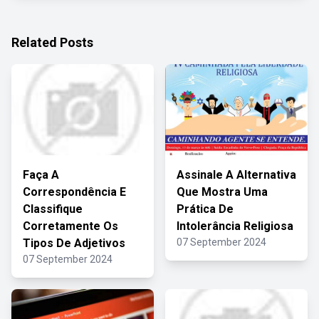
Related Posts
Faça A
Assinale A Alternativa
Correspondência E
Que Mostra Uma
Classifique
Prática De
Corretamente Os
Intolerância Religiosa
Tipos De Adjetivos
07 September 2024
07 September 2024