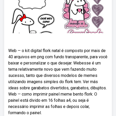
Web — o kit digital flork natal é composto por mais de
40 arquivos em png com fundo transparente, para você
baixar e personalizar o que desejar. Webesse é um
tema relativamente novo que vem fazendo muito
sucesso, tanto que diversos modelos de memes
utilizando imagens simples do flork tem. Ver más
ideas sobre garabatos divertidos, garabatos, dibujitos.
Web — como imprimir painel meme bento flork: O
painel está divido em 16 folhas a4, ou seja é
necessário imprimir as folhas e depois colar,
formando o painel.