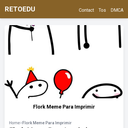
RETOEDU
Contact
Tos
DMCA
Flork Meme Para Imprimir
Home
>
Flork Meme Para Imprimir