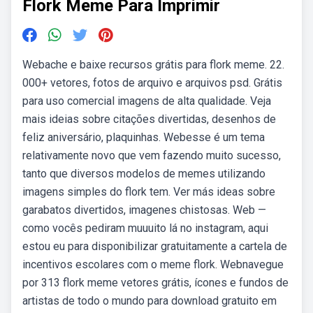
Flork Meme Para Imprimir
Webache e baixe recursos grátis para flork meme. 22.
000+ vetores, fotos de arquivo e arquivos psd. Grátis
para uso comercial imagens de alta qualidade. Veja
mais ideias sobre citações divertidas, desenhos de
feliz aniversário, plaquinhas. Webesse é um tema
relativamente novo que vem fazendo muito sucesso,
tanto que diversos modelos de memes utilizando
imagens simples do flork tem. Ver más ideas sobre
garabatos divertidos, imagenes chistosas. Web —
como vocês pediram muuuito lá no instagram, aqui
estou eu para disponibilizar gratuitamente a cartela de
incentivos escolares com o meme flork. Webnavegue
por 313 flork meme vetores grátis, ícones e fundos de
artistas de todo o mundo para download gratuito em