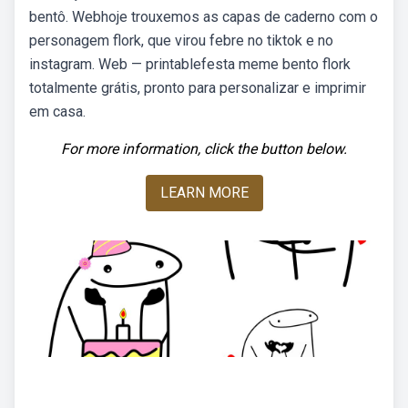
bentô. Webhoje trouxemos as capas de caderno com o
personagem flork, que virou febre no tiktok e no
instagram. Web — printablefesta meme bento flork
totalmente grátis, pronto para personalizar e imprimir
em casa.
For more information, click the button below.
LEARN MORE