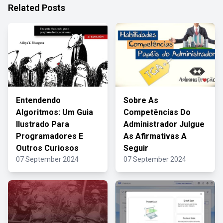
Related Posts
Entendendo
Sobre As
Algoritmos: Um Guia
Competências Do
Ilustrado Para
Administrador Julgue
Programadores E
As Afirmativas A
Outros Curiosos
Seguir
07 September 2024
07 September 2024