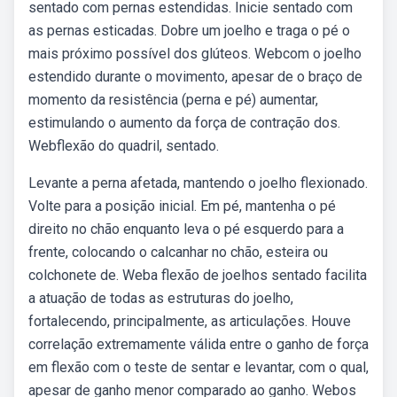
sentado com pernas estendidas. Inicie sentado com
as pernas esticadas. Dobre um joelho e traga o pé o
mais próximo possível dos glúteos. Webcom o joelho
estendido durante o movimento, apesar de o braço de
momento da resistência (perna e pé) aumentar,
estimulando o aumento da força de contração dos.
Webflexão do quadril, sentado.
Levante a perna afetada, mantendo o joelho flexionado.
Volte para a posição inicial. Em pé, mantenha o pé
direito no chão enquanto leva o pé esquerdo para a
frente, colocando o calcanhar no chão, esteira ou
colchonete de. Weba flexão de joelhos sentado facilita
a atuação de todas as estruturas do joelho,
fortalecendo, principalmente, as articulações. Houve
correlação extremamente válida entre o ganho de força
em flexão com o teste de sentar e levantar, com o qual,
apesar de ganho menor comparado ao ganho. Webos