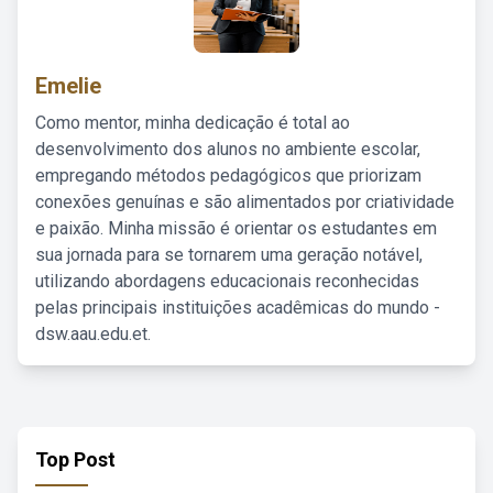
Emelie
Como mentor, minha dedicação é total ao
desenvolvimento dos alunos no ambiente escolar,
empregando métodos pedagógicos que priorizam
conexões genuínas e são alimentados por criatividade
e paixão. Minha missão é orientar os estudantes em
sua jornada para se tornarem uma geração notável,
utilizando abordagens educacionais reconhecidas
pelas principais instituições acadêmicas do mundo -
dsw.aau.edu.et.
Top Post