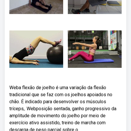
Weba flexão de joelho é uma variação da flexão
tradicional que se faz com os joelhos apoiados no
chão. É indicado para desenvolver os músculos
tríceps,. Webposição sentada, ganho progressivo da
amplitude de movimento do joelho por meio de
exercício ativo assistido, treino de marcha com
descarga de peso parcial sobre o.