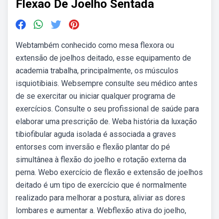
Flexao De Joelho Sentada
Webtambém conhecido como mesa flexora ou
extensão de joelhos deitado, esse equipamento de
academia trabalha, principalmente, os músculos
isquiotibiais. Websempre consulte seu médico antes
de se exercitar ou iniciar qualquer programa de
exercícios. Consulte o seu profissional de saúde para
elaborar uma prescrição de. Weba história da luxação
tibiofibular aguda isolada é associada a graves
entorses com inversão e flexão plantar do pé
simultânea à flexão do joelho e rotação externa da
perna. Webo exercício de flexão e extensão de joelhos
deitado é um tipo de exercício que é normalmente
realizado para melhorar a postura, aliviar as dores
lombares e aumentar a. Webflexão ativa do joelho,