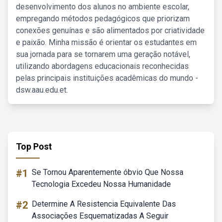
desenvolvimento dos alunos no ambiente escolar,
empregando métodos pedagógicos que priorizam
conexões genuínas e são alimentados por criatividade
e paixão. Minha missão é orientar os estudantes em
sua jornada para se tornarem uma geração notável,
utilizando abordagens educacionais reconhecidas
pelas principais instituições acadêmicas do mundo -
dsw.aau.edu.et.
Top Post
#1
Se Tornou Aparentemente óbvio Que Nossa
Tecnologia Excedeu Nossa Humanidade
#2
Determine A Resistencia Equivalente Das
Associações Esquematizadas A Seguir