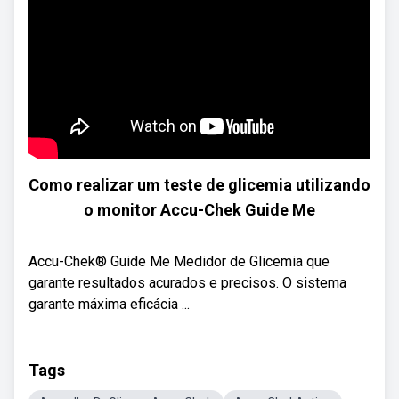
Como realizar um teste de glicemia utilizando
o monitor Accu-Chek Guide Me
Accu-Chek® Guide Me Medidor de Glicemia que
garante resultados acurados e precisos. O sistema
garante máxima eficácia ...
Tags