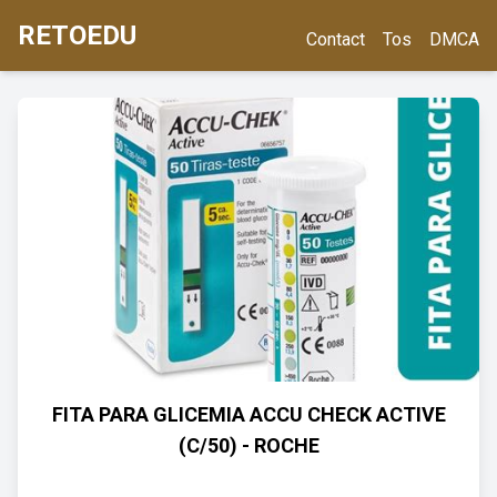
RETOEDU
Contact
Tos
DMCA
FITA PARA GLICEMIA ACCU CHECK ACTIVE
(C/50) - ROCHE