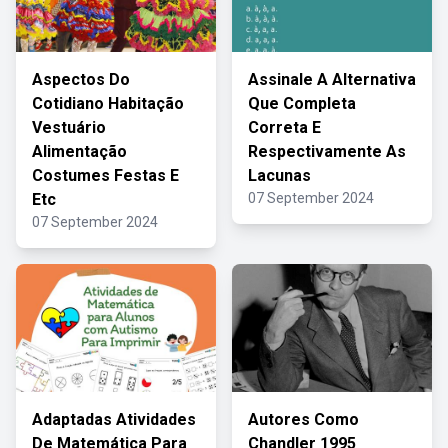
Aspectos Do
Assinale A Alternativa
Cotidiano Habitação
Que Completa
Vestuário
Correta E
Alimentação
Respectivamente As
Costumes Festas E
Lacunas
Etc
07 September 2024
07 September 2024
Adaptadas Atividades
Autores Como
De Matemática Para
Chandler 1995