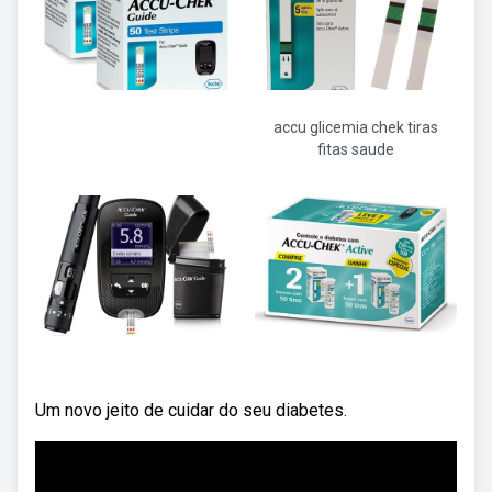
accu glicemia chek tiras
fitas saude
Um novo jeito de cuidar do seu diabetes.