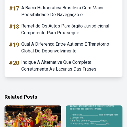
#17
A Bacia Hidrográfica Brasileira Com Maior
Possibilidade De Navegação é
#18
Remetido Os Autos Para órgão Jurisdicional
Competente Para Prosseguir
#19
Qual A Diferença Entre Autismo E Transtorno
Global Do Desenvolvimento
#20
Indique A Alternativa Que Completa
Corretamente As Lacunas Das Frases
Related Posts