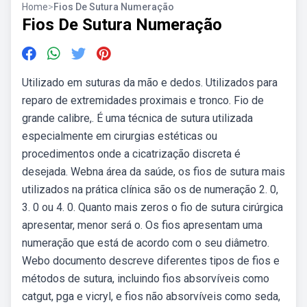
Home
>
Fios De Sutura Numeração
Fios De Sutura Numeração
Utilizado em suturas da mão e dedos. Utilizados para
reparo de extremidades proximais e tronco. Fio de
grande calibre,. É uma técnica de sutura utilizada
especialmente em cirurgias estéticas ou
procedimentos onde a cicatrização discreta é
desejada. Webna área da saúde, os fios de sutura mais
utilizados na prática clínica são os de numeração 2. 0,
3. 0 ou 4. 0. Quanto mais zeros o fio de sutura cirúrgica
apresentar, menor será o. Os fios apresentam uma
numeração que está de acordo com o seu diâmetro.
Webo documento descreve diferentes tipos de fios e
métodos de sutura, incluindo fios absorvíveis como
catgut, pga e vicryl, e fios não absorvíveis como seda,