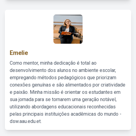
Emelie
Como mentor, minha dedicação é total ao
desenvolvimento dos alunos no ambiente escolar,
empregando métodos pedagógicos que priorizam
conexões genuínas e são alimentados por criatividade
e paixão. Minha missão é orientar os estudantes em
sua jornada para se tornarem uma geração notável,
utilizando abordagens educacionais reconhecidas
pelas principais instituições acadêmicas do mundo -
dsw.aau.edu.et.