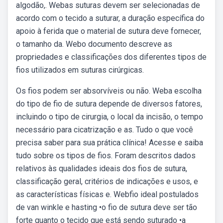
algodão,. Webas suturas devem ser selecionadas de
acordo com o tecido a suturar, a duração específica do
apoio à ferida que o material de sutura deve fornecer,
o tamanho da. Webo documento descreve as
propriedades e classificações dos diferentes tipos de
fios utilizados em suturas cirúrgicas.
Os fios podem ser absorvíveis ou não. Weba escolha
do tipo de fio de sutura depende de diversos fatores,
incluindo o tipo de cirurgia, o local da incisão, o tempo
necessário para cicatrização e as. Tudo o que você
precisa saber para sua prática clínica! Acesse e saiba
tudo sobre os tipos de fios. Foram descritos dados
relativos às qualidades ideais dos fios de sutura,
classificação geral, critérios de indicações e usos, e
as características físicas e. Webfio ideal postulados
de van winkle e hasting •o fio de sutura deve ser tão
forte quanto o tecido que está sendo suturado •a