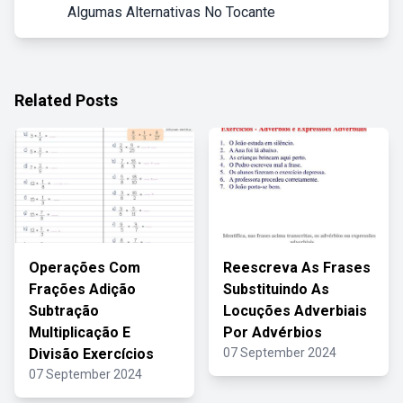
Algumas Alternativas No Tocante
Related Posts
Operações Com
Reescreva As Frases
Frações Adição
Substituindo As
Subtração
Locuções Adverbiais
Multiplicação E
Por Advérbios
Divisão Exercícios
07 September 2024
07 September 2024