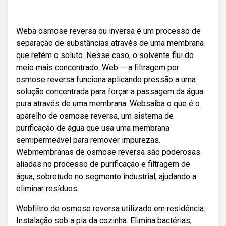
Weba osmose reversa ou inversa é um processo de
separação de substâncias através de uma membrana
que retém o soluto. Nesse caso, o solvente flui do
meio mais concentrado. Web — a filtragem por
osmose reversa funciona aplicando pressão a uma
solução concentrada para forçar a passagem da água
pura através de uma membrana. Websaiba o que é o
aparelho de osmose reversa, um sistema de
purificação de água que usa uma membrana
semipermeável para remover impurezas.
Webmembranas de osmose reversa são poderosas
aliadas no processo de purificação e filtragem de
água, sobretudo no segmento industrial, ajudando a
eliminar resíduos.
Webfiltro de osmose reversa utilizado em residência.
Instalação sob a pia da cozinha. Elimina bactérias,