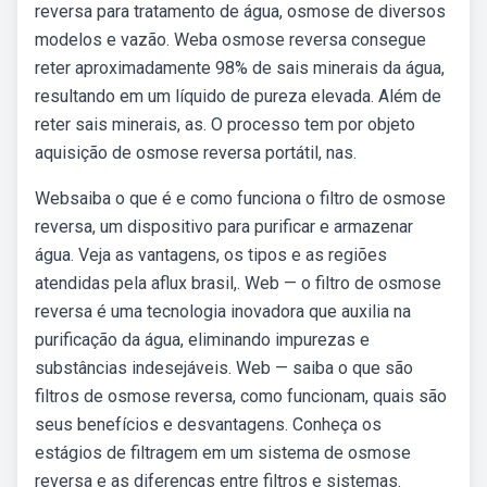
reversa para tratamento de água, osmose de diversos
modelos e vazão. Weba osmose reversa consegue
reter aproximadamente 98% de sais minerais da água,
resultando em um líquido de pureza elevada. Além de
reter sais minerais, as. O processo tem por objeto
aquisição de osmose reversa portátil, nas.
Websaiba o que é e como funciona o filtro de osmose
reversa, um dispositivo para purificar e armazenar
água. Veja as vantagens, os tipos e as regiões
atendidas pela aflux brasil,. Web — o filtro de osmose
reversa é uma tecnologia inovadora que auxilia na
purificação da água, eliminando impurezas e
substâncias indesejáveis. Web — saiba o que são
filtros de osmose reversa, como funcionam, quais são
seus benefícios e desvantagens. Conheça os
estágios de filtragem em um sistema de osmose
reversa e as diferenças entre filtros e sistemas.