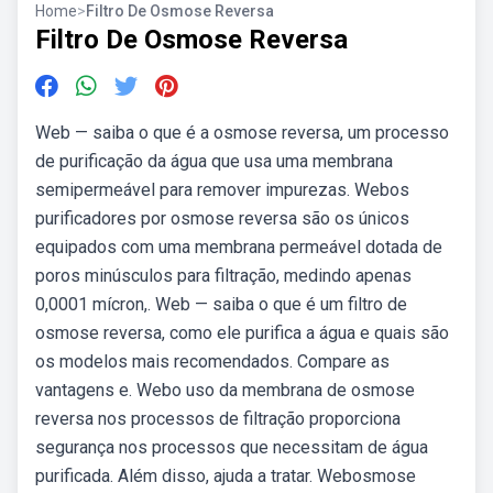
Home
>
Filtro De Osmose Reversa
Filtro De Osmose Reversa
Web — saiba o que é a osmose reversa, um processo
de purificação da água que usa uma membrana
semipermeável para remover impurezas. Webos
purificadores por osmose reversa são os únicos
equipados com uma membrana permeável dotada de
poros minúsculos para filtração, medindo apenas
0,0001 mícron,. Web — saiba o que é um filtro de
osmose reversa, como ele purifica a água e quais são
os modelos mais recomendados. Compare as
vantagens e. Webo uso da membrana de osmose
reversa nos processos de filtração proporciona
segurança nos processos que necessitam de água
purificada. Além disso, ajuda a tratar. Webosmose