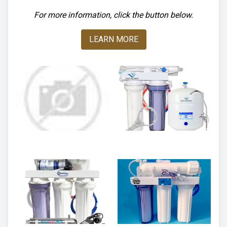
For more information, click the button below.
LEARN MORE