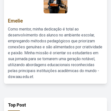
Emelie
Como mentor, minha dedicação é total ao
desenvolvimento dos alunos no ambiente escolar,
empregando métodos pedagógicos que priorizam
conexões genuínas e são alimentados por criatividade
e paixão. Minha missão é orientar os estudantes em
sua jornada para se tornarem uma geração notável,
utilizando abordagens educacionais reconhecidas
pelas principais instituições acadêmicas do mundo -
dsw.aau.edu.et.
Top Post