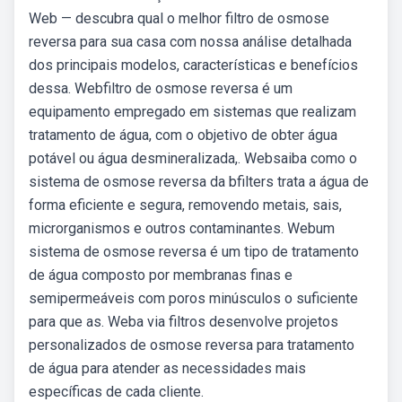
Web — descubra qual o melhor filtro de osmose
reversa para sua casa com nossa análise detalhada
dos principais modelos, características e benefícios
dessa. Webfiltro de osmose reversa é um
equipamento empregado em sistemas que realizam
tratamento de água, com o objetivo de obter água
potável ou água desmineralizada,. Websaiba como o
sistema de osmose reversa da bfilters trata a água de
forma eficiente e segura, removendo metais, sais,
microrganismos e outros contaminantes. Webum
sistema de osmose reversa é um tipo de tratamento
de água composto por membranas finas e
semipermeáveis com poros minúsculos o suficiente
para que as. Weba via filtros desenvolve projetos
personalizados de osmose reversa para tratamento
de água para atender as necessidades mais
específicas de cada cliente.