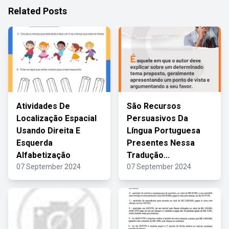
Related Posts
Atividades De
São Recursos
Localização Espacial
Persuasivos Da
Usando Direita E
Língua Portuguesa
Esquerda
Presentes Nessa
Alfabetização
Tradução...
07 September 2024
07 September 2024