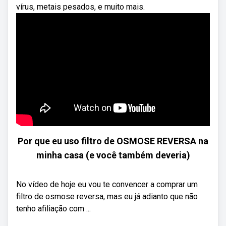
vírus, metais pesados, e muito mais.
Por que eu uso filtro de OSMOSE REVERSA na
minha casa (e você também deveria)
No vídeo de hoje eu vou te convencer a comprar um
filtro de osmose reversa, mas eu já adianto que não
tenho afiliação com ...