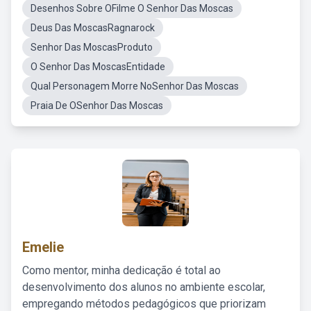
Desenhos Sobre OFilme O Senhor Das Moscas
Deus Das MoscasRagnarock
Senhor Das MoscasProduto
O Senhor Das MoscasEntidade
Qual Personagem Morre NoSenhor Das Moscas
Praia De OSenhor Das Moscas
Emelie
Como mentor, minha dedicação é total ao
desenvolvimento dos alunos no ambiente escolar,
empregando métodos pedagógicos que priorizam