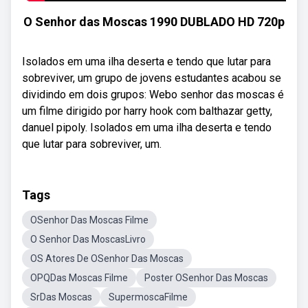
O Senhor das Moscas 1990 DUBLADO HD 720p
Isolados em uma ilha deserta e tendo que lutar para
sobreviver, um grupo de jovens estudantes acabou se
dividindo em dois grupos: Webo senhor das moscas é
um filme dirigido por harry hook com balthazar getty,
danuel pipoly. Isolados em uma ilha deserta e tendo
que lutar para sobreviver, um.
Tags
OSenhor Das Moscas Filme
O Senhor Das MoscasLivro
OS Atores De OSenhor Das Moscas
OPQDas Moscas Filme
Poster OSenhor Das Moscas
SrDas Moscas
SupermoscaFilme