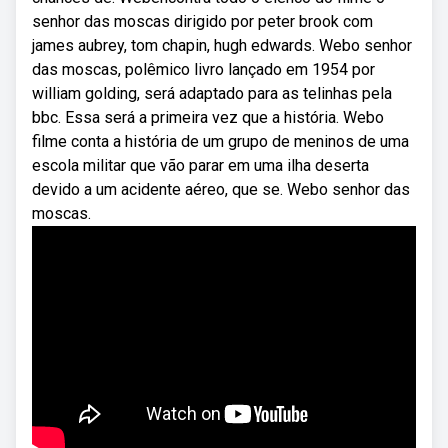
senhor das moscas dirigido por peter brook com
james aubrey, tom chapin, hugh edwards. Webo senhor
das moscas, polêmico livro lançado em 1954 por
william golding, será adaptado para as telinhas pela
bbc. Essa será a primeira vez que a história. Webo
filme conta a história de um grupo de meninos de uma
escola militar que vão parar em uma ilha deserta
devido a um acidente aéreo, que se. Webo senhor das
moscas.