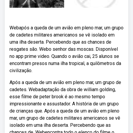
Webapós a queda de um avião em pleno mar, um grupo
de cadetes militares americanos se vê isolado em
uma ilha deserta. Percebendo que as chances de
resgates são. Webo senhor das moscas. Disponível
no app prime video. Quando o avião cai, 25 alunos se
encontram presos numa ilha tropical, a quilômetros da
civilização.
Após a queda de um avião em pleno mar, um grupo de
cadetes. Webadaptação da obra de william golding,
esse filme de peter brook é ao mesmo tempo
impressionante e assustador. A história de um grupo
de crianças que. Após a queda de um avião em pleno
mar, um grupo de cadetes militares americanos se vê
isolado em uma ilha deserta. Percebendo que as
chances de. Webencontra todo o elenco do filme o