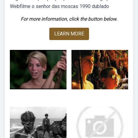
Webfilme o senhor das moscas 1990 dublado
For more information, click the button below.
LEARN MORE