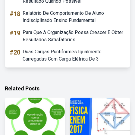
Resultado Quando Possível
#18
Relatório De Comportamento De Aluno
Indisciplinado Ensino Fundamental
#19
Para Que A Organização Possa Crescer E Obter
Resultados Satisfatórios
#20
Duas Cargas Puntiformes Igualmente
Carregadas Com Carga Elétrica De 3
Related Posts