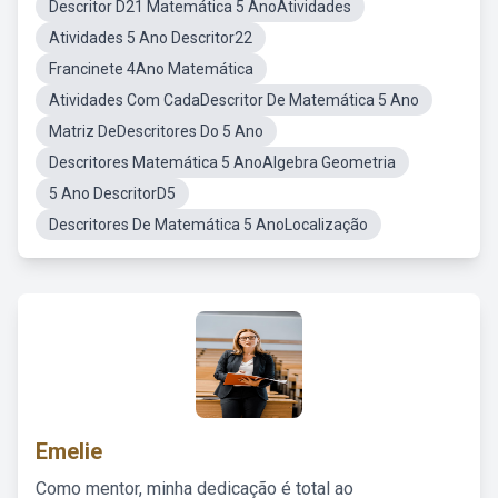
Descritor D21 Matemática 5 AnoAtividades
Atividades 5 Ano Descritor22
Francinete 4Ano Matemática
Atividades Com CadaDescritor De Matemática 5 Ano
Matriz DeDescritores Do 5 Ano
Descritores Matemática 5 AnoAlgebra Geometria
5 Ano DescritorD5
Descritores De Matemática 5 AnoLocalização
Emelie
Como mentor, minha dedicação é total ao