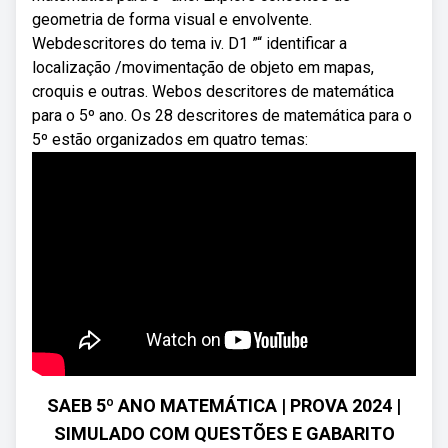
geometria de forma visual e envolvente.
Webdescritores do tema iv. D1 ”“ identificar a
localização /movimentação de objeto em mapas,
croquis e outras. Webos descritores de matemática
para o 5º ano. Os 28 descritores de matemática para o
5º estão organizados em quatro temas:
SAEB 5º ANO MATEMÁTICA | PROVA 2024 |
SIMULADO COM QUESTÕES E GABARITO