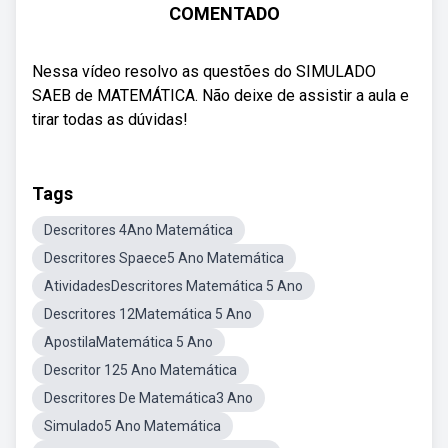
COMENTADO
Nessa vídeo resolvo as questões do SIMULADO
SAEB de MATEMÁTICA. Não deixe de assistir a aula e
tirar todas as dúvidas!
Tags
Descritores 4Ano Matemática
Descritores Spaece5 Ano Matemática
AtividadesDescritores Matemática 5 Ano
Descritores 12Matemática 5 Ano
ApostilaMatemática 5 Ano
Descritor 125 Ano Matemática
Descritores De Matemática3 Ano
Simulado5 Ano Matemática