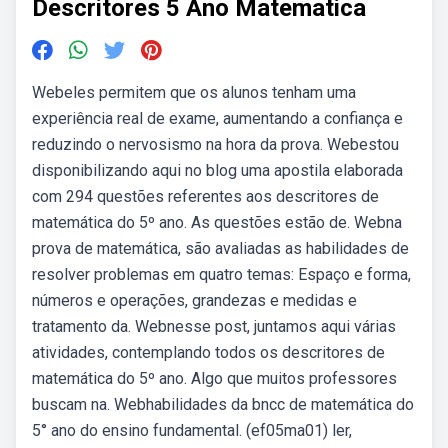
Descritores 5 Ano Matematica
Webeles permitem que os alunos tenham uma
experiência real de exame, aumentando a confiança e
reduzindo o nervosismo na hora da prova. Webestou
disponibilizando aqui no blog uma apostila elaborada
com 294 questões referentes aos descritores de
matemática do 5º ano. As questões estão de. Webna
prova de matemática, são avaliadas as habilidades de
resolver problemas em quatro temas: Espaço e forma,
números e operações, grandezas e medidas e
tratamento da. Webnesse post, juntamos aqui várias
atividades, contemplando todos os descritores de
matemática do 5º ano. Algo que muitos professores
buscam na. Webhabilidades da bncc de matemática do
5° ano do ensino fundamental. (ef05ma01) ler,