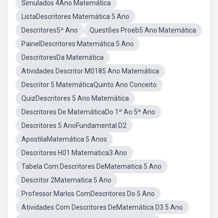
Simulados 4Ano Matemática
ListaDescritores Matemática 5 Ano
Descritores5º Ano
Questões Proeb5 Ano Matemática
PainelDescritores Matemática 5 Ano
DescritoresDa Matemática
Atividades Descritor M0185 Ano Matemática
Descritor 5 MatemáticaQuinto Ano Conceito
QuizDescritores 5 Ano Matemática
Descritores De MatemáticaDo 1º Ao 5º Ano
Descritores 5 AnoFundamental D2
ApostilaMatemática 5 Anos
Descritores H01 Matematica3 Ano
Tabela Com Descritores DeMatematica 5 Ano
Descritor 2Matematica 5 Ano
Professor Marlos ComDescritores Do 5 Ano
Atividades Com Descritores DeMatemática D3 5 Ano