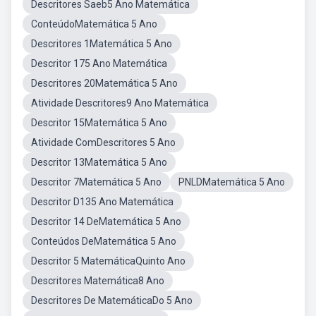
Descritores Saeb5 Ano Matemática
ConteúdoMatemática 5 Ano
Descritores 1Matemática 5 Ano
Descritor 175 Ano Matemática
Descritores 20Matemática 5 Ano
Atividade Descritores9 Ano Matemática
Descritor 15Matemática 5 Ano
Atividade ComDescritores 5 Ano
Descritor 13Matemática 5 Ano
Descritor 7Matemática 5 Ano
PNLDMatemática 5 Ano
Descritor D135 Ano Matemática
Descritor 14 DeMatemática 5 Ano
Conteúdos DeMatemática 5 Ano
Descritor 5 MatemáticaQuinto Ano
Descritores Matemática8 Ano
Descritores De MatemáticaDo 5 Ano