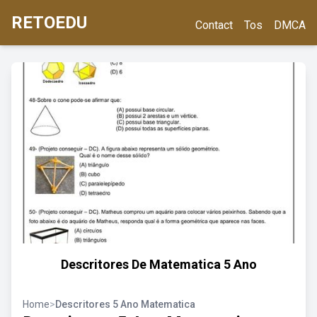
RETOEDU
Contact
Tos
DMCA
Descritores De Matematica 5 Ano
Home
>
Descritores 5 Ano Matematica