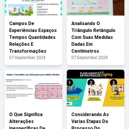
Campos De
Analisando O
Experiências Espaços
Triângulo Retângulo
Tempos Quantidades
Com Suas Medidas
Relações E
Dadas Em
Transformações
Centímetros
07 September 2024
07 September 2024
O Que Significa
Considerando As
Alterações
Varias Etapas Do
Inespecíficas Da
Processo Do