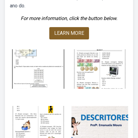
ano do.
For more information, click the button below.
LEARN MORE