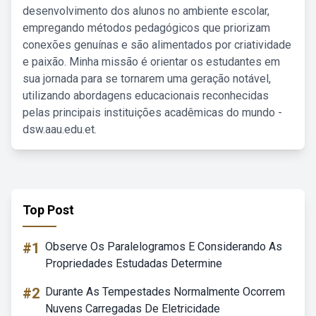
desenvolvimento dos alunos no ambiente escolar,
empregando métodos pedagógicos que priorizam
conexões genuínas e são alimentados por criatividade
e paixão. Minha missão é orientar os estudantes em
sua jornada para se tornarem uma geração notável,
utilizando abordagens educacionais reconhecidas
pelas principais instituições acadêmicas do mundo -
dsw.aau.edu.et.
Top Post
#1
Observe Os Paralelogramos E Considerando As
Propriedades Estudadas Determine
#2
Durante As Tempestades Normalmente Ocorrem
Nuvens Carregadas De Eletricidade