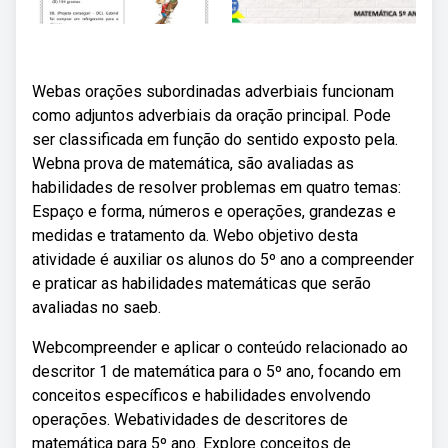
Webas orações subordinadas adverbiais funcionam
como adjuntos adverbiais da oração principal. Pode
ser classificada em função do sentido exposto pela.
Webna prova de matemática, são avaliadas as
habilidades de resolver problemas em quatro temas:
Espaço e forma, números e operações, grandezas e
medidas e tratamento da. Webo objetivo desta
atividade é auxiliar os alunos do 5º ano a compreender
e praticar as habilidades matemáticas que serão
avaliadas no saeb.
Webcompreender e aplicar o conteúdo relacionado ao
descritor 1 de matemática para o 5º ano, focando em
conceitos específicos e habilidades envolvendo
operações. Webatividades de descritores de
matemática para 5º ano. Explore conceitos de