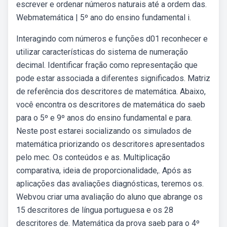
escrever e ordenar números naturais até a ordem das.
Webmatemática | 5º ano do ensino fundamental i.
Interagindo com números e funções d01 reconhecer e
utilizar características do sistema de numeração
decimal. Identificar fração como representação que
pode estar associada a diferentes significados. Matriz
de referência dos descritores de matemática. Abaixo,
você encontra os descritores de matemática do saeb
para o 5º e 9º anos do ensino fundamental e para.
Neste post estarei socializando os simulados de
matemática priorizando os descritores apresentados
pelo mec. Os conteúdos e as. Multiplicação
comparativa, ideia de proporcionalidade,. Após as
aplicações das avaliações diagnósticas, teremos os.
Webvou criar uma avaliação do aluno que abrange os
15 descritores de língua portuguesa e os 28
descritores de. Matemática da prova saeb para o 4º