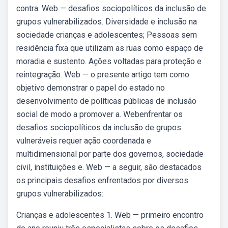
contra. Web — desafios sociopolíticos da inclusão de
grupos vulnerabilizados. Diversidade e inclusão na
sociedade crianças e adolescentes; Pessoas sem
residência fixa que utilizam as ruas como espaço de
moradia e sustento. Ações voltadas para proteção e
reintegração. Web — o presente artigo tem como
objetivo demonstrar o papel do estado no
desenvolvimento de políticas públicas de inclusão
social de modo a promover a. Webenfrentar os
desafios sociopolíticos da inclusão de grupos
vulneráveis requer ação coordenada e
multidimensional por parte dos governos, sociedade
civil, instituições e. Web — a seguir, são destacados
os principais desafios enfrentados por diversos
grupos vulnerabilizados:
Crianças e adolescentes 1. Web — primeiro encontro