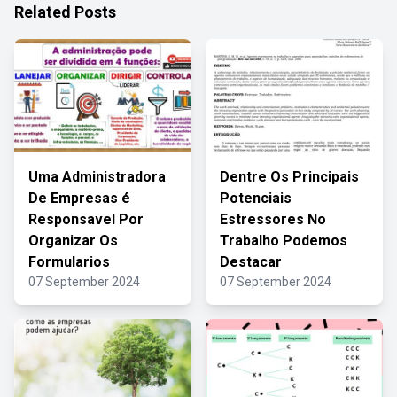
Related Posts
Uma Administradora
Dentre Os Principais
De Empresas é
Potenciais
Responsavel Por
Estressores No
Organizar Os
Trabalho Podemos
Formularios
Destacar
07 September 2024
07 September 2024