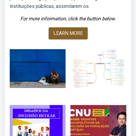
instituições públicas, assimilarem os.
For more information, click the button below.
LEARN MORE