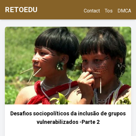
RETOEDU
Contact
Tos
DMCA
Desafios sociopolíticos da inclusão de grupos
vulnerabilizados -Parte 2