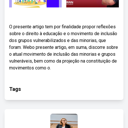
O presente artigo tem por finalidade propor reflexões
sobre o direito à educação e o movimento de inclusão
dos grupos vulnerabilizados e das minorias, que
foram. Webo presente artigo, em suma, discorre sobre
o atual movimento de inclusão das minorias e grupos
vulneráveis, bem como da projeção na constituição de
movimentos como o.
Tags