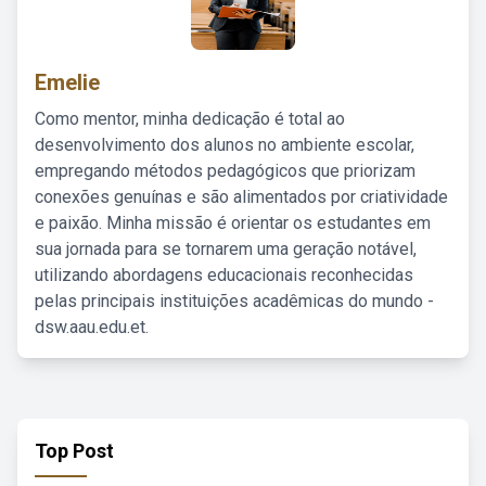
Emelie
Como mentor, minha dedicação é total ao
desenvolvimento dos alunos no ambiente escolar,
empregando métodos pedagógicos que priorizam
conexões genuínas e são alimentados por criatividade
e paixão. Minha missão é orientar os estudantes em
sua jornada para se tornarem uma geração notável,
utilizando abordagens educacionais reconhecidas
pelas principais instituições acadêmicas do mundo -
dsw.aau.edu.et.
Top Post