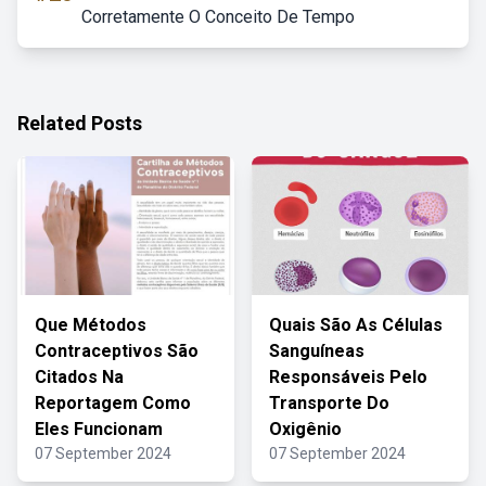
Corretamente O Conceito De Tempo
Related Posts
Que Métodos
Quais São As Células
Contraceptivos São
Sanguíneas
Citados Na
Responsáveis Pelo
Reportagem Como
Transporte Do
Eles Funcionam
Oxigênio
07 September 2024
07 September 2024