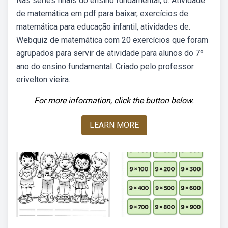
Nas séries finais do ensino fundamental, o. Atividade
de matemática em pdf para baixar, exercícios de
matemática para educação infantil, atividades de.
Webquiz de matemática com 20 exercícios que foram
agrupados para servir de atividade para alunos do 7º
ano do ensino fundamental. Criado pelo professor
erivelton vieira.
For more information, click the button below.
LEARN MORE