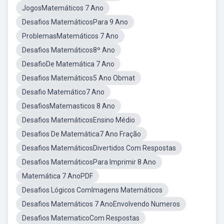
JogosMatemáticos 7 Ano
Desafios MatemáticosPara 9 Ano
ProblemasMatemáticos 7 Ano
Desafios Matemáticos8º Ano
DesafioDe Matemática 7 Ano
Desafios Matemáticos5 Ano Obmat
Desafio Matemático7 Ano
DesafiosMatemasticos 8 Ano
Desafios MatemáticosEnsino Médio
Desafios De Matemática7 Ano Fração
Desafios MatemáticosDivertidos Com Respostas
Desafios MatemáticosPara Imprimir 8 Ano
Matemática 7 AnoPDF
Desafios Lógicos ComImagens Matemáticos
Desafios Matemáticos 7 AnoEnvolvendo Numeros
Desafios MatematicoCom Respostas