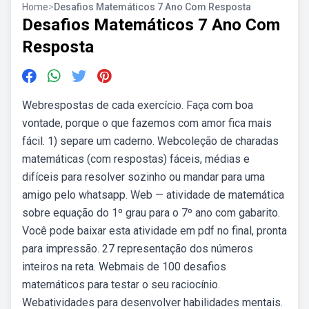
Home
>
Desafios Matemáticos 7 Ano Com Resposta
Desafios Matemáticos 7 Ano Com
Resposta
Webrespostas de cada exercício. Faça com boa
vontade, porque o que fazemos com amor fica mais
fácil. 1) separe um caderno. Webcoleção de charadas
matemáticas (com respostas) fáceis, médias e
difíceis para resolver sozinho ou mandar para uma
amigo pelo whatsapp. Web — atividade de matemática
sobre equação do 1º grau para o 7º ano com gabarito.
Você pode baixar esta atividade em pdf no final, pronta
para impressão. 27 representação dos números
inteiros na reta. Webmais de 100 desafios
matemáticos para testar o seu raciocínio.
Webatividades para desenvolver habilidades mentais.