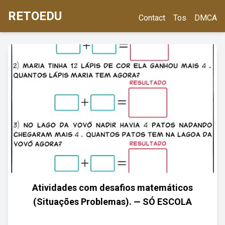
RETOEDU
Contact
Tos
DMCA
Atividades com desafios matemáticos
(Situações Problemas). — SÓ ESCOLA