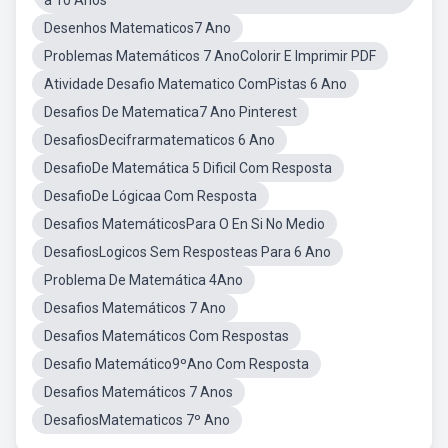
a 10 Anos
Desenhos Matematicos7 Ano
Problemas Matemáticos 7 AnoColorir E Imprimir PDF
Atividade Desafio Matematico ComPistas 6 Ano
Desafios De Matematica7 Ano Pinterest
DesafiosDecifrarmatematicos 6 Ano
DesafioDe Matemática 5 Dificil Com Resposta
DesafioDe Lógicaa Com Resposta
Desafios MatemáticosPara O En Si No Medio
DesafiosLogicos Sem Resposteas Para 6 Ano
Problema De Matemática 4Ano
Desafios Matemáticos 7 Ano
Desafios Matemáticos Com Respostas
Desafio Matemático9ºAno Com Resposta
Desafios Matemáticos 7 Anos
DesafiosMatematicos 7º Ano