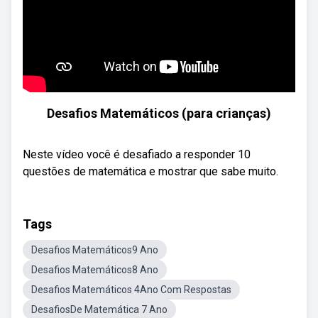
Desafios Matemáticos (para crianças)
Neste vídeo você é desafiado a responder 10
questões de matemática e mostrar que sabe muito.
Tags
Desafios Matemáticos9 Ano
Desafios Matemáticos8 Ano
Desafios Matemáticos 4Ano Com Respostas
DesafiosDe Matemática 7 Ano