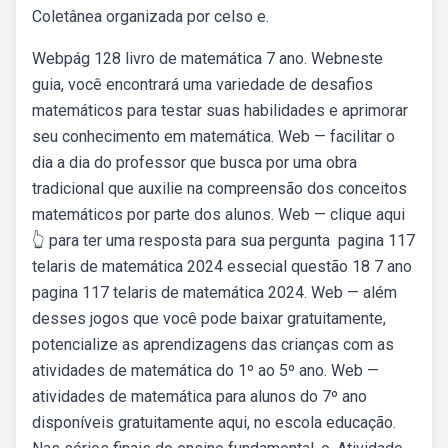
Coletânea organizada por celso e.
Webpág 128 livro de matemática 7 ano. Webneste
guia, você encontrará uma variedade de desafios
matemáticos para testar suas habilidades e aprimorar
seu conhecimento em matemática. Web — facilitar o
dia a dia do professor que busca por uma obra
tradicional que auxilie na compreensão dos conceitos
matemáticos por parte dos alunos. Web — clique aqui
👆 para ter uma resposta para sua pergunta ️ pagina 117
telaris de matemática 2024 essecial questão 18 7 ano
pagina 117 telaris de matemática 2024. Web — além
desses jogos que você pode baixar gratuitamente,
potencialize as aprendizagens das crianças com as
atividades de matemática do 1º ao 5º ano. Web —
atividades de matemática para alunos do 7º ano
disponíveis gratuitamente aqui, no escola educação.