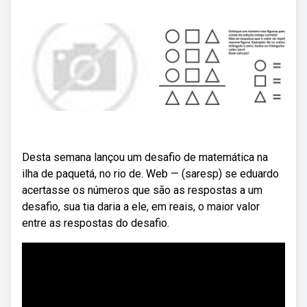
Desta semana lançou um desafio de matemática na
ilha de paquetá, no rio de. Web — (saresp) se eduardo
acertasse os números que são as respostas a um
desafio, sua tia daria a ele, em reais, o maior valor
entre as respostas do desafio.