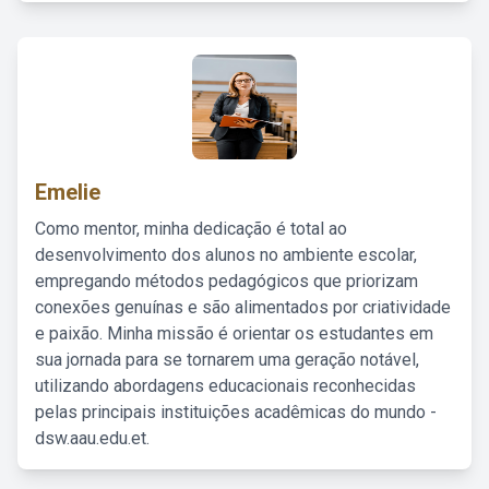
Emelie
Como mentor, minha dedicação é total ao
desenvolvimento dos alunos no ambiente escolar,
empregando métodos pedagógicos que priorizam
conexões genuínas e são alimentados por criatividade
e paixão. Minha missão é orientar os estudantes em
sua jornada para se tornarem uma geração notável,
utilizando abordagens educacionais reconhecidas
pelas principais instituições acadêmicas do mundo -
dsw.aau.edu.et.