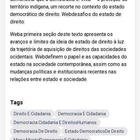
território indígena, um recorte no contexto do estado
democrático de direito. Webdesafios do estado de
direito:
Weba primeira seção deste texto apresenta os
avanços e limites da ideia de estado de direito à luz
da trajetória de aquisição de direitos das sociedades
ocidentais. Webdefinem o papel e as capacidades do
estado na sociedade contemporânea, assim como as
mudanças políticas e institucionais recentes nas
relações entre estado e sociedade.
Tags
Direito E Cidadania
Democracia E Cidadania
Democracia Cidadania E DireitosHumanos
Democracia De Direito
Estado DemocraticoDe Direito