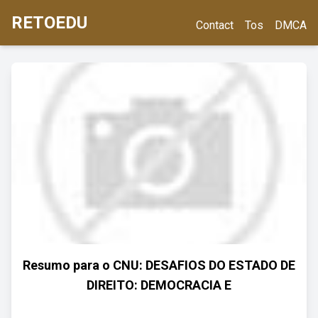
RETOEDU
Contact
Tos
DMCA
Resumo para o CNU: DESAFIOS DO ESTADO DE
DIREITO: DEMOCRACIA E