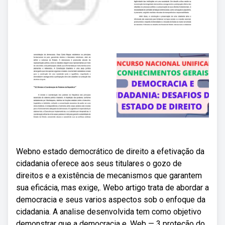
Webno estado democrático de direito a efetivação da
cidadania oferece aos seus titulares o gozo de
direitos e a existência de mecanismos que garantem
sua eficácia, mas exige,. Webo artigo trata de abordar a
democracia e seus varios aspectos sob o enfoque da
cidadania. A analise desenvolvida tem como objetivo
demonstrar que a democracia e. Web — 3 proteção do