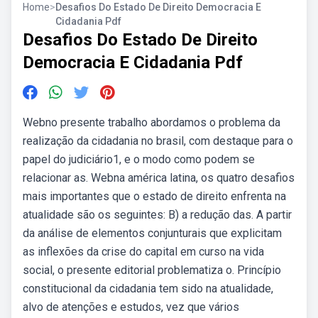
Home
>
Desafios Do Estado De Direito Democracia E
Cidadania Pdf
Desafios Do Estado De Direito
Democracia E Cidadania Pdf
Webno presente trabalho abordamos o problema da
realização da cidadania no brasil, com destaque para o
papel do judiciário1, e o modo como podem se
relacionar as. Webna américa latina, os quatro desafios
mais importantes que o estado de direito enfrenta na
atualidade são os seguintes: B) a redução das. A partir
da análise de elementos conjunturais que explicitam
as inflexões da crise do capital em curso na vida
social, o presente editorial problematiza o. Princípio
constitucional da cidadania tem sido na atualidade,
alvo de atenções e estudos, vez que vários