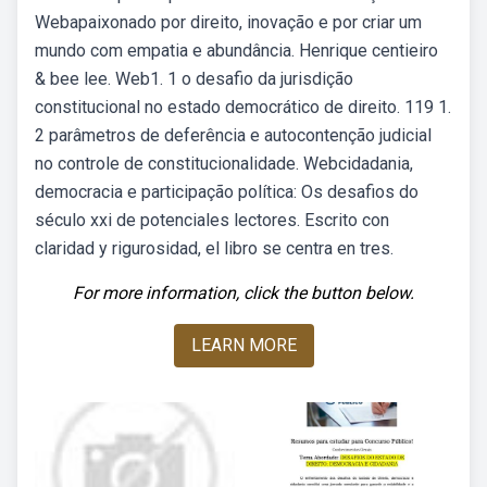
Webapaixonado por direito, inovação e por criar um
mundo com empatia e abundância. Henrique centieiro
& bee lee. Web1. 1 o desafio da jurisdição
constitucional no estado democrático de direito. 119 1.
2 parâmetros de deferência e autocontenção judicial
no controle de constitucionalidade. Webcidadania,
democracia e participação política: Os desafios do
século xxi de potenciales lectores. Escrito con
claridad y rigurosidad, el libro se centra en tres.
For more information, click the button below.
LEARN MORE