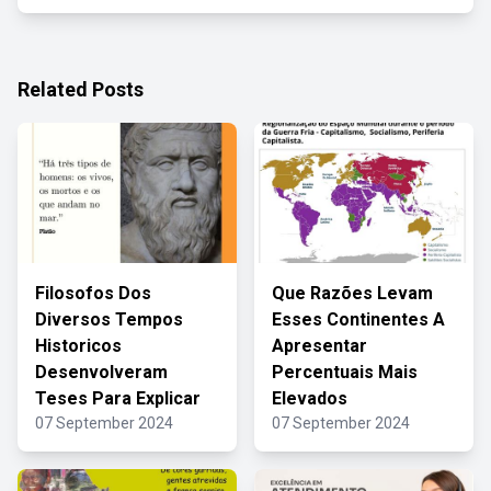
Related Posts
Filosofos Dos
Que Razões Levam
Diversos Tempos
Esses Continentes A
Historicos
Apresentar
Desenvolveram
Percentuais Mais
Teses Para Explicar
Elevados
07 September 2024
07 September 2024