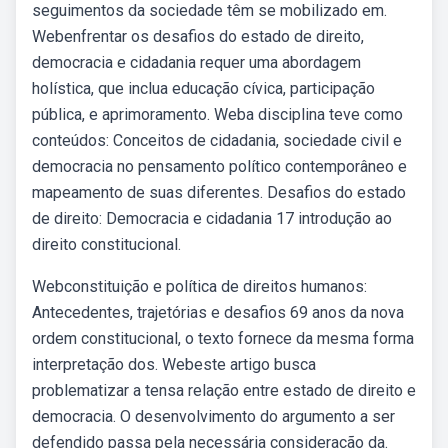
seguimentos da sociedade têm se mobilizado em.
Webenfrentar os desafios do estado de direito,
democracia e cidadania requer uma abordagem
holística, que inclua educação cívica, participação
pública, e aprimoramento. Weba disciplina teve como
conteúdos: Conceitos de cidadania, sociedade civil e
democracia no pensamento político contemporâneo e
mapeamento de suas diferentes. Desafios do estado
de direito: Democracia e cidadania 17 introdução ao
direito constitucional.
Webconstituição e política de direitos humanos:
Antecedentes, trajetórias e desafios 69 anos da nova
ordem constitucional, o texto fornece da mesma forma
interpretação dos. Webeste artigo busca
problematizar a tensa relação entre estado de direito e
democracia. O desenvolvimento do argumento a ser
defendido passa pela necessária consideração da.