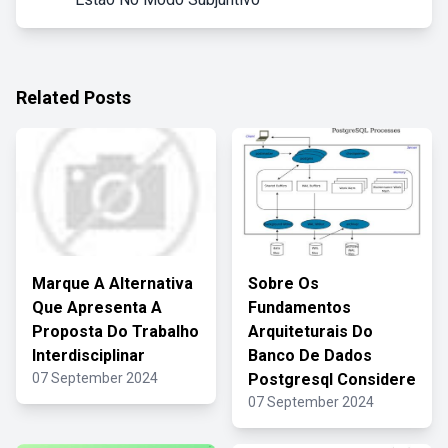
Related Posts
Marque A Alternativa
Sobre Os
Que Apresenta A
Fundamentos
Proposta Do Trabalho
Arquiteturais Do
Interdisciplinar
Banco De Dados
07 September 2024
Postgresql Considere
07 September 2024