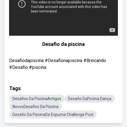
Desafio da piscina
Desafiodapiscina #Desafionapiscina #Brincando
#Desafio #piscina.
Tags
Desafios Da PiscinaAntigos
Desafio DaPscina Dança
NovosDesafios Da Piscina
Desafio Da PiscinaDe Espuma Challenge Pool