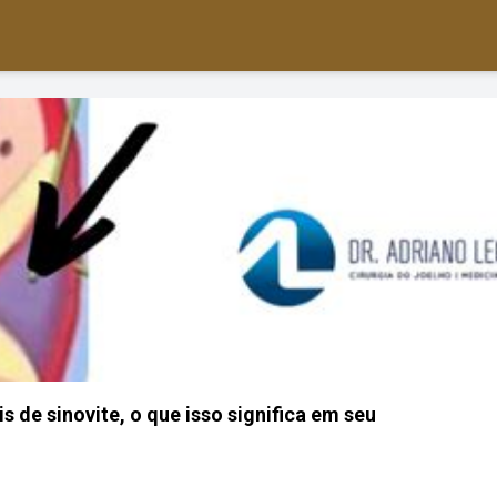
s de sinovite, o que isso significa em seu