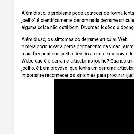
Além disso, o problema pode aparecer de forma len
joelho” é cientificamente denominada derrame articular
alguma coisa não está bem. Diversas lesões e doenç
Além disso, os sintomas do derrame articular. Web —
e meia pode levar à perda permanente da visão. Além 
mais frequente no joelho devido ao uso excessivo dest
Webo que é o derrame articular no joelho? Quando um
joelho, é bem provável que tenha um derrame articular
importante reconhecer os sintomas para procurar aju