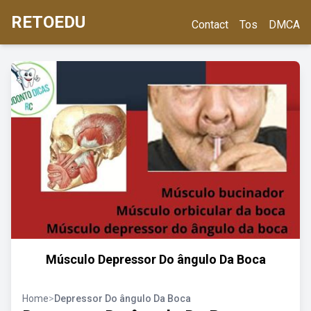
RETOEDU
Contact
Tos
DMCA
Músculo Depressor Do ângulo Da Boca
Home
>
Depressor Do ângulo Da Boca