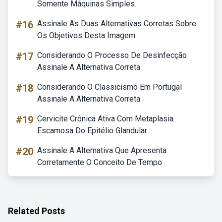
Somente Máquinas Simples.
#16
Assinale As Duas Alternativas Corretas Sobre
Os Objetivos Desta Imagem.
#17
Considerando O Processo De Desinfecção
Assinale A Alternativa Correta
#18
Considerando O Classicismo Em Portugal
Assinale A Alternativa Correta
#19
Cervicite Crônica Ativa Com Metaplasia
Escamosa Do Epitélio Glandular
#20
Assinale A Alternativa Que Apresenta
Corretamente O Conceito De Tempo
Related Posts