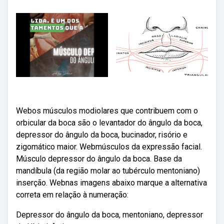
Webos músculos modiolares que contribuem com o
orbicular da boca são o levantador do ângulo da boca,
depressor do ângulo da boca, bucinador, risório e
zigomático maior. Webmúsculos da expressão facial.
Músculo depressor do ângulo da boca. Base da
mandíbula (da região molar ao tubérculo mentoniano)
inserção. Webnas imagens abaixo marque a alternativa
correta em relação à numeração:
Depressor do ângulo da boca, mentoniano, depressor