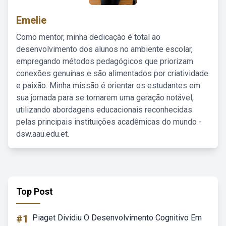
Emelie
Como mentor, minha dedicação é total ao
desenvolvimento dos alunos no ambiente escolar,
empregando métodos pedagógicos que priorizam
conexões genuínas e são alimentados por criatividade
e paixão. Minha missão é orientar os estudantes em
sua jornada para se tornarem uma geração notável,
utilizando abordagens educacionais reconhecidas
pelas principais instituições acadêmicas do mundo -
dsw.aau.edu.et.
Top Post
#1
Piaget Dividiu O Desenvolvimento Cognitivo Em