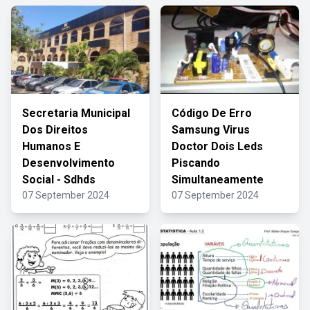
Secretaria Municipal
Código De Erro
Dos Direitos
Samsung Virus
Humanos E
Doctor Dois Leds
Desenvolvimento
Piscando
Social - Sdhds
Simultaneamente
07 September 2024
07 September 2024