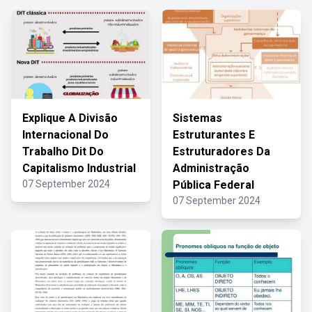
Explique A Divisão
Sistemas
Internacional Do
Estruturantes E
Trabalho Dit Do
Estruturadores Da
Capitalismo Industrial
Administração
07 September 2024
Pública Federal
07 September 2024