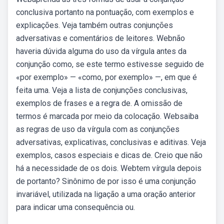
conclusiva portanto na pontuação, com exemplos e
explicações. Veja também outras conjunções
adversativas e comentários de leitores. Webnão
haveria dúvida alguma do uso da vírgula antes da
conjunção como, se este termo estivesse seguido de
«por exemplo» — «como, por exemplo» —, em que é
feita uma. Veja a lista de conjunções conclusivas,
exemplos de frases e a regra de. A omissão de
termos é marcada por meio da colocação. Websaiba
as regras de uso da vírgula com as conjunções
adversativas, explicativas, conclusivas e aditivas. Veja
exemplos, casos especiais e dicas de. Creio que não
há a necessidade de os dois. Webtem vírgula depois
de portanto? Sinônimo de por isso é uma conjunção
invariável, utilizada na ligação a uma oração anterior
para indicar uma consequência ou.