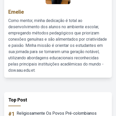
Emelie
Como mentor, minha dedicação é total ao
desenvolvimento dos alunos no ambiente escolar,
empregando métodos pedagógicos que priorizam
conexões genuínas e são alimentados por criatividade
e paixão. Minha missão é orientar os estudantes em
sua jornada para se tornarem uma geração notável,
utilizando abordagens educacionais reconhecidas
pelas principais instituições acadêmicas do mundo -
dsw.aau.edu.et.
Top Post
#1
Religiosamente Os Povos Pré-colombianos