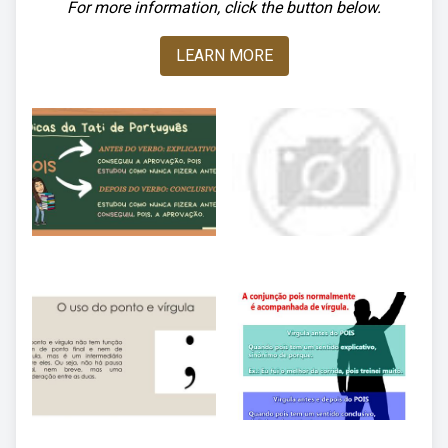
For more information, click the button below.
LEARN MORE