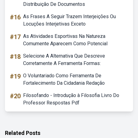
Distribuição De Documentos
#16
As Frases A Seguir Trazem Interjeições Ou
Locuções Interjetivas Exceto
#17
As Atividades Esportivas Na Natureza
Comumente Aparecem Como Potencial
#18
Selecione A Alternativa Que Descreve
Corretamente A Ferramenta Formas:
#19
O Voluntariado Como Ferramenta De
Fortalecimento Da Cidadania Redação
#20
Filosofando - Introdução à Filosofia Livro Do
Professor Respostas Pdf
Related Posts