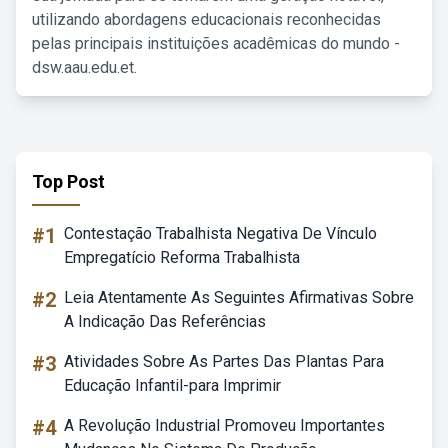
utilizando abordagens educacionais reconhecidas
pelas principais instituições acadêmicas do mundo -
dsw.aau.edu.et.
Top Post
#1
Contestação Trabalhista Negativa De Vínculo
Empregatício Reforma Trabalhista
#2
Leia Atentamente As Seguintes Afirmativas Sobre
A Indicação Das Referências
#3
Atividades Sobre As Partes Das Plantas Para
Educação Infantil-para Imprimir
#4
A Revolução Industrial Promoveu Importantes