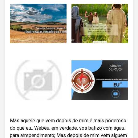
Mas aquele que vem depois de mim é mais poderoso
do que eu,. Webeu, em verdade, vos batizo com água,
para arrependimento; Mas depois de mim vem alguém