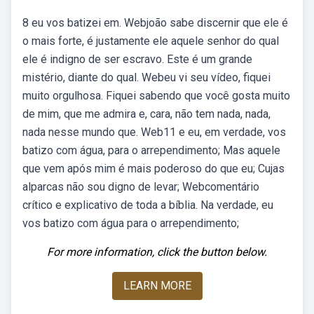
8 eu vos batizei em. Webjoão sabe discernir que ele é
o mais forte, é justamente ele aquele senhor do qual
ele é indigno de ser escravo. Este é um grande
mistério, diante do qual. Webeu vi seu vídeo, fiquei
muito orgulhosa. Fiquei sabendo que você gosta muito
de mim, que me admira e, cara, não tem nada, nada,
nada nesse mundo que. Web11 e eu, em verdade, vos
batizo com água, para o arrependimento; Mas aquele
que vem após mim é mais poderoso do que eu; Cujas
alparcas não sou digno de levar; Webcomentário
crítico e explicativo de toda a bíblia. Na verdade, eu
vos batizo com água para o arrependimento;
For more information, click the button below.
LEARN MORE