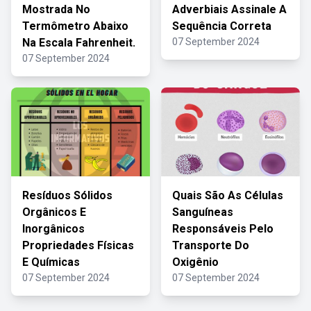
Mostrada No
Adverbiais Assinale A
Termômetro Abaixo
Sequência Correta
Na Escala Fahrenheit.
07 September 2024
07 September 2024
Resíduos Sólidos
Quais São As Células
Orgânicos E
Sanguíneas
Inorgânicos
Responsáveis Pelo
Propriedades Físicas
Transporte Do
E Químicas
Oxigênio
07 September 2024
07 September 2024