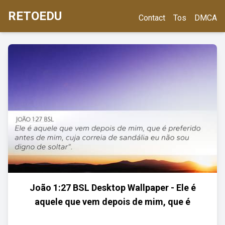
RETOEDU
Contact
Tos
DMCA
João 1:27 BSL Desktop Wallpaper - Ele é
aquele que vem depois de mim, que é