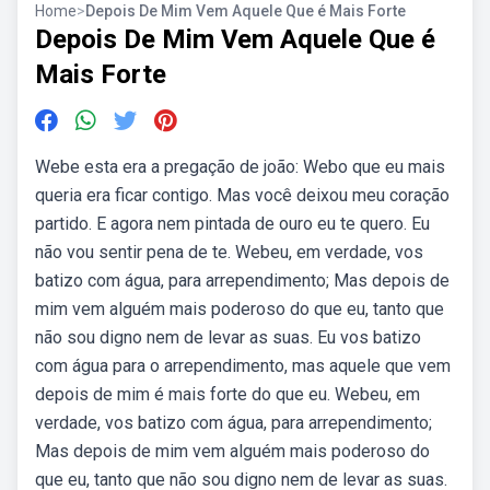
Home
>
Depois De Mim Vem Aquele Que é Mais Forte
Depois De Mim Vem Aquele Que é
Mais Forte
Webe esta era a pregação de joão: Webo que eu mais
queria era ficar contigo. Mas você deixou meu coração
partido. E agora nem pintada de ouro eu te quero. Eu
não vou sentir pena de te. Webeu, em verdade, vos
batizo com água, para arrependimento; Mas depois de
mim vem alguém mais poderoso do que eu, tanto que
não sou digno nem de levar as suas. Eu vos batizo
com água para o arrependimento, mas aquele que vem
depois de mim é mais forte do que eu. Webeu, em
verdade, vos batizo com água, para arrependimento;
Mas depois de mim vem alguém mais poderoso do
que eu, tanto que não sou digno nem de levar as suas.