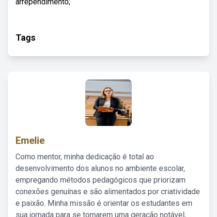
arrependimento;
Tags
Emelie
Como mentor, minha dedicação é total ao
desenvolvimento dos alunos no ambiente escolar,
empregando métodos pedagógicos que priorizam
conexões genuínas e são alimentados por criatividade
e paixão. Minha missão é orientar os estudantes em
sua jornada para se tornarem uma geração notável,