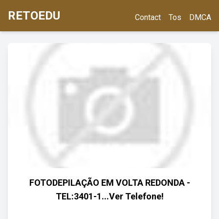
RETOEDU
Contact
Tos
DMCA
FOTODEPILAÇÃO EM VOLTA REDONDA -
TEL:3401-1...Ver Telefone!