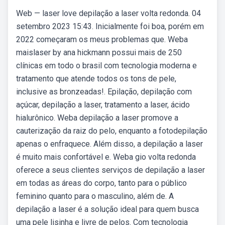
Web — laser love depilação a laser volta redonda. 04
setembro 2023 15:43. Inicialmente foi boa, porém em
2022 começaram os meus problemas que. Weba
maislaser by ana hickmann possui mais de 250
clínicas em todo o brasil com tecnologia moderna e
tratamento que atende todos os tons de pele,
inclusive as bronzeadas!. Epilação, depilação com
açúcar, depilação a laser, tratamento a laser, ácido
hialurônico. Weba depilação a laser promove a
cauterização da raiz do pelo, enquanto a fotodepilação
apenas o enfraquece. Além disso, a depilação a laser
é muito mais confortável e. Weba gio volta redonda
oferece a seus clientes serviços de depilação a laser
em todas as áreas do corpo, tanto para o público
feminino quanto para o masculino, além de. A
depilação a laser é a solução ideal para quem busca
uma pele lisinha e livre de pelos. Com tecnologia