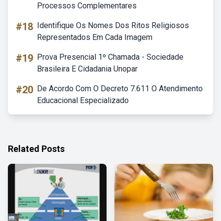
Processos Complementares
#18
Identifique Os Nomes Dos Ritos Religiosos
Representados Em Cada Imagem
#19
Prova Presencial 1º Chamada - Sociedade
Brasileira E Cidadania Unopar
#20
De Acordo Com O Decreto 7.611 O Atendimento
Educacional Especializado
Related Posts