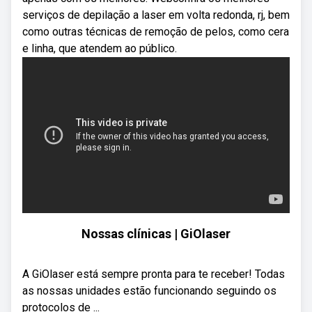
serviços de depilação a laser em volta redonda, rj, bem
como outras técnicas de remoção de pelos, como cera
e linha, que atendem ao público.
Nossas clínicas | GiOlaser
A GiOlaser está sempre pronta para te receber! Todas
as nossas unidades estão funcionando seguindo os
protocolos de ...