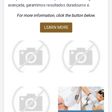
avançada, garantimos resultados duradouros e.
For more information, click the button below.
LEARN MORE