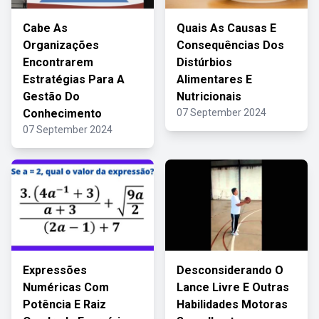
Cabe As
Quais As Causas E
Organizações
Consequências Dos
Encontrarem
Distúrbios
Estratégias Para A
Alimentares E
Gestão Do
Nutricionais
Conhecimento
07 September 2024
07 September 2024
Expressões
Desconsiderando O
Numéricas Com
Lance Livre E Outras
Potência E Raiz
Habilidades Motoras