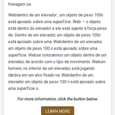
frenagem se.
Webdentro de um elevador , um objeto de peso 100n
está apoiado sobre uma superfície. Web — o objeto
está dentro do elevador e ele está sujeito à força peso
de. Dentro de um elevador, um objeto de peso 100n
está apoiado sobre uma. Webdentro de um elevador,
um objeto de peso 100 n está apoiado sobre uma
superfície. Webse colocarmos um objeto dentro de um
elevador, de acordo com o tipo de movimento. Webum
homem, no interior de um elevador, está jogando
dardos em um alvo fixado na. Webdentro de um
elevador um objeto de peso 100 n está apoiado sobre
uma superfície o.
For more information, click the button below.
LEARN MORE