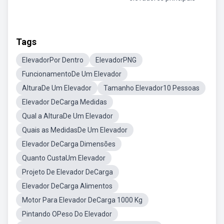
Tags
ElevadorPor Dentro
ElevadorPNG
FuncionamentoDe Um Elevador
AlturaDe Um Elevador
Tamanho Elevador10 Pessoas
Elevador DeCarga Medidas
Qual a AlturaDe Um Elevador
Quais as MedidasDe Um Elevador
Elevador DeCarga Dimensões
Quanto CustaUm Elevador
Projeto De Elevador DeCarga
Elevador DeCarga Alimentos
Motor Para Elevador DeCarga 1000 Kg
Pintando OPeso Do Elevador