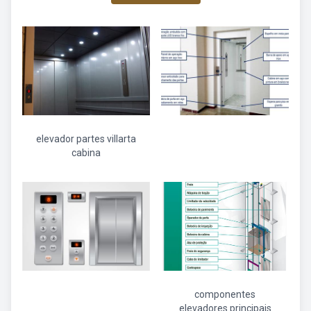
elevador partes villarta
cabina
componentes
elevadores principais