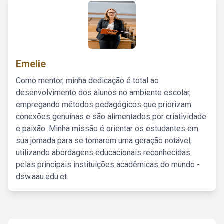
Emelie
Como mentor, minha dedicação é total ao
desenvolvimento dos alunos no ambiente escolar,
empregando métodos pedagógicos que priorizam
conexões genuínas e são alimentados por criatividade
e paixão. Minha missão é orientar os estudantes em
sua jornada para se tornarem uma geração notável,
utilizando abordagens educacionais reconhecidas
pelas principais instituições acadêmicas do mundo -
dsw.aau.edu.et.