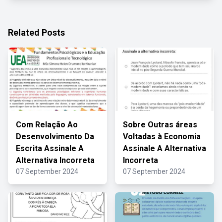
Related Posts
Com Relação Ao
Sobre Outras áreas
Desenvolvimento Da
Voltadas à Economia
Escrita Assinale A
Assinale A Alternativa
Alternativa Incorreta
Incorreta
07 September 2024
07 September 2024