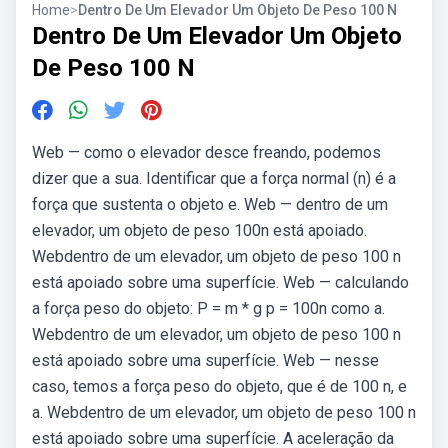
Home
>
Dentro De Um Elevador Um Objeto De Peso 100 N
Dentro De Um Elevador Um Objeto
De Peso 100 N
Web — como o elevador desce freando, podemos
dizer que a sua. Identificar que a força normal (n) é a
força que sustenta o objeto e. Web — dentro de um
elevador, um objeto de peso 100n está apoiado.
Webdentro de um elevador, um objeto de peso 100 n
está apoiado sobre uma superfície. Web — calculando
a força peso do objeto: P = m * g p = 100n como a.
Webdentro de um elevador, um objeto de peso 100 n
está apoiado sobre uma superfície. Web — nesse
caso, temos a força peso do objeto, que é de 100 n, e
a. Webdentro de um elevador, um objeto de peso 100 n
está apoiado sobre uma superfície. A aceleração da