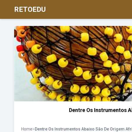
RETOEDU
Dentre Os Instrumentos A
Home
>
Dentre Os Instrumentos Abaixo São De Origem Afr