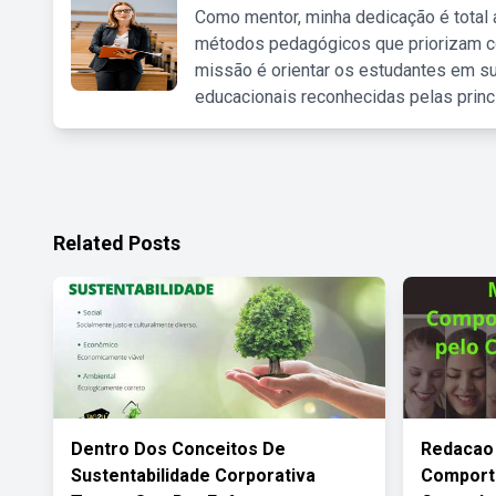
Como mentor, minha dedicação é total
métodos pedagógicos que priorizam co
missão é orientar os estudantes em su
educacionais reconhecidas pelas princ
Related Posts
Dentro Dos Conceitos De
Redacao
Sustentabilidade Corporativa
Comport