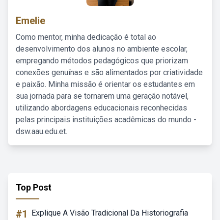
Emelie
Como mentor, minha dedicação é total ao
desenvolvimento dos alunos no ambiente escolar,
empregando métodos pedagógicos que priorizam
conexões genuínas e são alimentados por criatividade
e paixão. Minha missão é orientar os estudantes em
sua jornada para se tornarem uma geração notável,
utilizando abordagens educacionais reconhecidas
pelas principais instituições acadêmicas do mundo -
dsw.aau.edu.et.
Top Post
#1
Explique A Visão Tradicional Da Historiografia