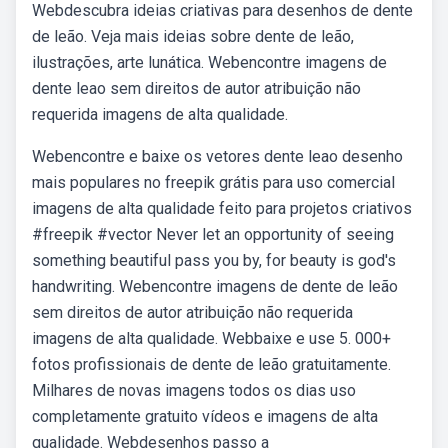
Webdescubra ideias criativas para desenhos de dente
de leão. Veja mais ideias sobre dente de leão,
ilustrações, arte lunática. Webencontre imagens de
dente leao sem direitos de autor atribuição não
requerida imagens de alta qualidade.
Webencontre e baixe os vetores dente leao desenho
mais populares no freepik grátis para uso comercial
imagens de alta qualidade feito para projetos criativos
#freepik #vector Never let an opportunity of seeing
something beautiful pass you by, for beauty is god's
handwriting. Webencontre imagens de dente de leão
sem direitos de autor atribuição não requerida
imagens de alta qualidade. Webbaixe e use 5. 000+
fotos profissionais de dente de leão gratuitamente.
Milhares de novas imagens todos os dias uso
completamente gratuito vídeos e imagens de alta
qualidade. Webdesenhos passo a