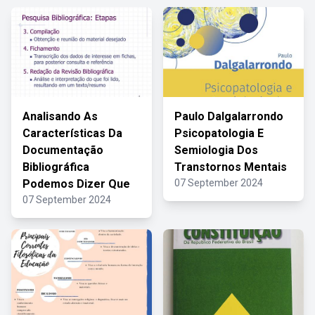
Analisando As
Paulo Dalgalarrondo
Características Da
Psicopatologia E
Documentação
Semiologia Dos
Bibliográfica
Transtornos Mentais
Podemos Dizer Que
07 September 2024
07 September 2024