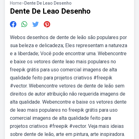
Home
>
Dente De Leao Desenho
Dente De Leao Desenho
Webos desenhos de dente de leão são populares por
sua beleza e delicadeza; Eles representam a natureza
e a liberdade; Você pode encontrar uma. Webencontre
e baixe os vetores dente leao mais populares no
freepik grátis para uso comercial imagens de alta
qualidade feito para projetos criativos #freepik
#vector. Webencontre vetores de dente de leão sem
direitos de autor atribuição não requerida imagens de
alta qualidade. Webencontre e baixe os vetores dente
de leao mais populares no freepik grátis para uso
comercial imagens de alta qualidade feito para
projetos criativos #freepik #vector. Veja mais ideias
sobre dente de leão, arte em pintura, arte inspiradora.