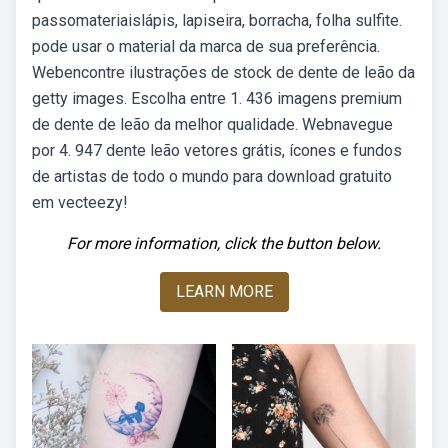
passomateriaislápis, lapiseira, borracha, folha sulfite.
pode usar o material da marca de sua preferência.
Webencontre ilustrações de stock de dente de leão da
getty images. Escolha entre 1. 436 imagens premium
de dente de leão da melhor qualidade. Webnavegue
por 4. 947 dente leão vetores grátis, ícones e fundos
de artistas de todo o mundo para download gratuito
em vecteezy!
For more information, click the button below.
LEARN MORE