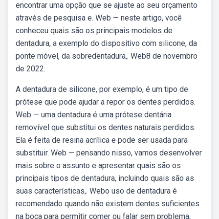
encontrar uma opção que se ajuste ao seu orçamento
através de pesquisa e. Web — neste artigo, você
conheceu quais são os principais modelos de
dentadura, a exemplo do dispositivo com silicone, da
ponte móvel, da sobredentadura,. Web8 de novembro
de 2022.
A dentadura de silicone, por exemplo, é um tipo de
prótese que pode ajudar a repor os dentes perdidos.
Web — uma dentadura é uma prótese dentária
removível que substitui os dentes naturais perdidos.
Ela é feita de resina acrílica e pode ser usada para
substituir. Web — pensando nisso, vamos desenvolver
mais sobre o assunto e apresentar quais são os
principais tipos de dentadura, incluindo quais são as
suas características,. Webo uso de dentadura é
recomendado quando não existem dentes suficientes
na boca para permitir comer ou falar sem problema,