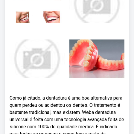
Como já citado, a dentadura é uma boa alternativa para
quem perdeu ou acidentou os dentes. O tratamento é
bastante tradicional, mas existem. Weba dentadura
universal é feita com uma tecnologia avançada feita de
silicone com 100% de qualidade médica. É indicado
para todas as pessoas e como tem a parte da