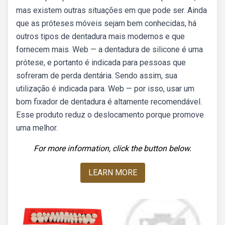
mas existem outras situações em que pode ser. Ainda
que as próteses móveis sejam bem conhecidas, há
outros tipos de dentadura mais modernos e que
fornecem mais. Web — a dentadura de silicone é uma
prótese, e portanto é indicada para pessoas que
sofreram de perda dentária. Sendo assim, sua
utilização é indicada para. Web — por isso, usar um
bom fixador de dentadura é altamente recomendável.
Esse produto reduz o deslocamento porque promove
uma melhor.
For more information, click the button below.
LEARN MORE