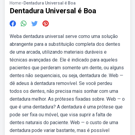
Home
>
Dentadura Universal é Boa
Dentadura Universal é Boa
Weba dentadura universal serve como uma solução
abrangente para a substituição completa dos dentes
de uma arcada, utilizando materiais duráveis e
técnicas avançadas de. Ele é indicado para aqueles
pacientes que perderam somente um dente, ou alguns
dentes não sequenciais, ou seja, dentadura de. Web —
dê adeus à dentadura removível. Se você perdeu
todos os dentes, não precisa mais sonhar com uma
dentadura melhor. As próteses fixadas sobre. Web — o
que é uma dentadura? A dentadura é uma prótese que
pode ser fixa ou móvel, que visa suprir a falta de
dentes naturais do paciente. Web — o custo de uma
dentadura pode variar bastante, mas é possível