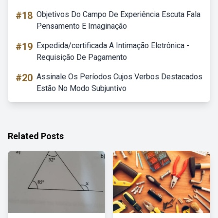
#18
Objetivos Do Campo De Experiência Escuta Fala
Pensamento E Imaginação
#19
Expedida/certificada A Intimação Eletrônica -
Requisição De Pagamento
#20
Assinale Os Períodos Cujos Verbos Destacados
Estão No Modo Subjuntivo
Related Posts