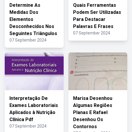
Determine As
Quais Ferramentas
Medidas Dos
Podem Ser Utilizadas
Elementos
Para Destacar
Desconhecidos Nos
Palavras E Frases
Seguintes Triângulos
07 September 2024
07 September 2024
Interpretação De
Marisa Desenhou
Exames Laboratoriais
Algumas Regiões
Aplicados à Nutrição
Planas E Rafael
Clínica Pdf
Desenhou Os
07 September 2024
Contornos