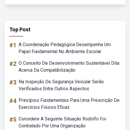
Top Post
#1
A Coordenação Pedagógica Desempenha Um
Papel Fundamental No Ambiente Escolar
#2
O Conceito De Desenvolvimento Sustentável Dita
Acerca Da Compatibilização
#3
Na Inspeção De Segurança Veicular Serão
Verificados Entre Outros Aspectos
#4
Princípios Fundamentais Para Uma Prescrição De
Exercícios Físicos Eficaz
#5
Considere A Seguinte Situação Rodolfo Foi
Contratado Por Uma Organização