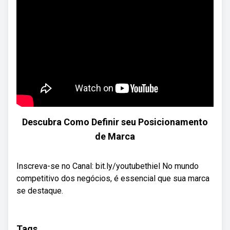
Descubra Como Definir seu Posicionamento
de Marca
Inscreva-se no Canal: bit.ly/youtubethiel No mundo
competitivo dos negócios, é essencial que sua marca
se destaque.
Tags