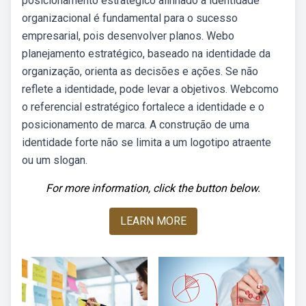
posicionamento estratégico alinhado à identidade
organizacional é fundamental para o sucesso
empresarial, pois desenvolver planos. Webo
planejamento estratégico, baseado na identidade da
organização, orienta as decisões e ações. Se não
reflete a identidade, pode levar a objetivos. Webcomo
o referencial estratégico fortalece a identidade e o
posicionamento de marca. A construção de uma
identidade forte não se limita a um logotipo atraente
ou um slogan.
For more information, click the button below.
LEARN MORE