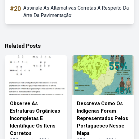
#20
Assinale As Alternativas Corretas A Respeito Da
Arte Da Pavimentação:
Related Posts
Observe As
Descreva Como Os
Estruturas Orgânicas
Indígenas Foram
Incompletas E
Representados Pelos
Identifique Os Itens
Portugueses Nesse
Corretos
Mapa