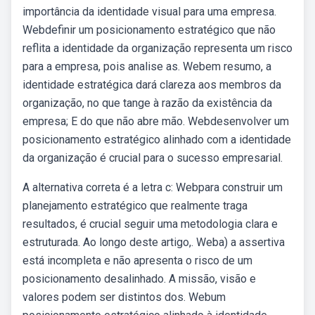
importância da identidade visual para uma empresa.
Webdefinir um posicionamento estratégico que não
reflita a identidade da organização representa um risco
para a empresa, pois analise as. Webem resumo, a
identidade estratégica dará clareza aos membros da
organização, no que tange à razão da existência da
empresa; E do que não abre mão. Webdesenvolver um
posicionamento estratégico alinhado com a identidade
da organização é crucial para o sucesso empresarial.
A alternativa correta é a letra c: Webpara construir um
planejamento estratégico que realmente traga
resultados, é crucial seguir uma metodologia clara e
estruturada. Ao longo deste artigo,. Weba) a assertiva
está incompleta e não apresenta o risco de um
posicionamento desalinhado. A missão, visão e
valores podem ser distintos dos. Webum