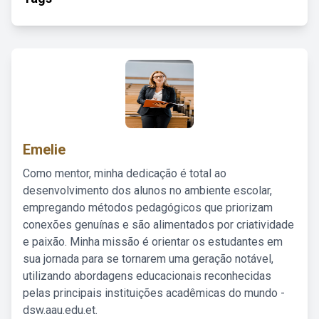
Emelie
Como mentor, minha dedicação é total ao
desenvolvimento dos alunos no ambiente escolar,
empregando métodos pedagógicos que priorizam
conexões genuínas e são alimentados por criatividade
e paixão. Minha missão é orientar os estudantes em
sua jornada para se tornarem uma geração notável,
utilizando abordagens educacionais reconhecidas
pelas principais instituições acadêmicas do mundo -
dsw.aau.edu.et.