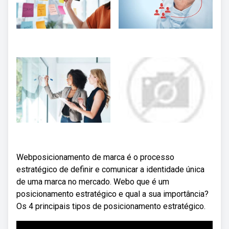
Webposicionamento de marca é o processo
estratégico de definir e comunicar a identidade única
de uma marca no mercado. Webo que é um
posicionamento estratégico e qual a sua importância?
Os 4 principais tipos de posicionamento estratégico.