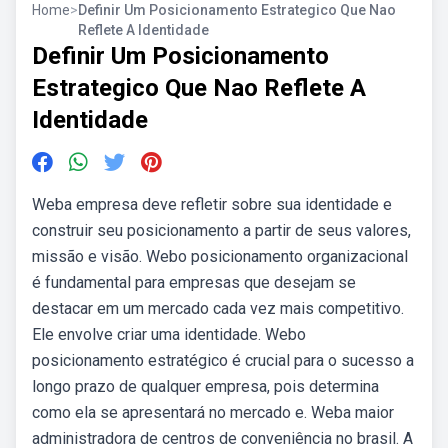
Home
>
Definir Um Posicionamento Estrategico Que Nao
Reflete A Identidade
Definir Um Posicionamento
Estrategico Que Nao Reflete A
Identidade
Weba empresa deve refletir sobre sua identidade e
construir seu posicionamento a partir de seus valores,
missão e visão. Webo posicionamento organizacional
é fundamental para empresas que desejam se
destacar em um mercado cada vez mais competitivo.
Ele envolve criar uma identidade. Webo
posicionamento estratégico é crucial para o sucesso a
longo prazo de qualquer empresa, pois determina
como ela se apresentará no mercado e. Weba maior
administradora de centros de conveniência no brasil. A