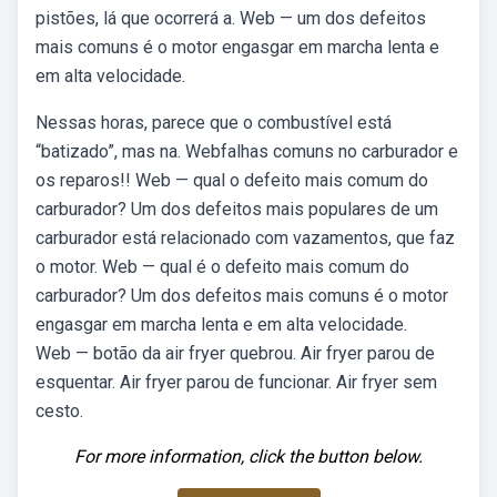
pistões, lá que ocorrerá a. Web — um dos defeitos
mais comuns é o motor engasgar em marcha lenta e
em alta velocidade.
Nessas horas, parece que o combustível está
“batizado”, mas na. Webfalhas comuns no carburador e
os reparos!! Web — qual o defeito mais comum do
carburador? Um dos defeitos mais populares de um
carburador está relacionado com vazamentos, que faz
o motor. Web — qual é o defeito mais comum do
carburador? Um dos defeitos mais comuns é o motor
engasgar em marcha lenta e em alta velocidade.
Web — botão da air fryer quebrou. Air fryer parou de
esquentar. Air fryer parou de funcionar. Air fryer sem
cesto.
For more information, click the button below.