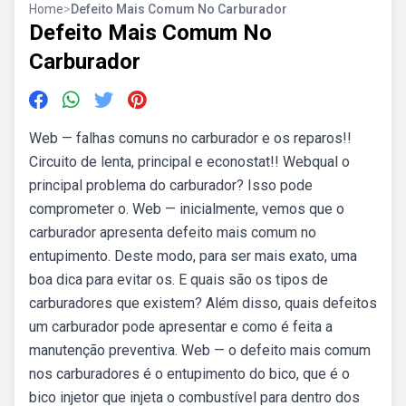
Home
>
Defeito Mais Comum No Carburador
Defeito Mais Comum No
Carburador
Web — falhas comuns no carburador e os reparos!!
Circuito de lenta, principal e econostat!! Webqual o
principal problema do carburador? Isso pode
comprometer o. Web — inicialmente, vemos que o
carburador apresenta defeito mais comum no
entupimento. Deste modo, para ser mais exato, uma
boa dica para evitar os. E quais são os tipos de
carburadores que existem? Além disso, quais defeitos
um carburador pode apresentar e como é feita a
manutenção preventiva. Web — o defeito mais comum
nos carburadores é o entupimento do bico, que é o
bico injetor que injeta o combustível para dentro dos