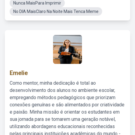
Nunca MaisPara Imprimir
No DIA MaisClaro Na Noite Mais Tenca Meme
Emelie
Como mentor, minha dedicação é total ao
desenvolvimento dos alunos no ambiente escolar,
empregando métodos pedagógicos que priorizam
conexões genuínas e são alimentados por criatividade
e paixão. Minha missão é orientar os estudantes em
sua jornada para se tornarem uma geração notável,
utilizando abordagens educacionais reconhecidas
pelas principais instituições acadêmicas do mundo -