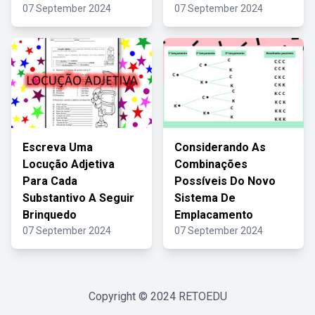
07 September 2024
07 September 2024
Escreva Uma
Considerando As
Locução Adjetiva
Combinações
Para Cada
Possíveis Do Novo
Substantivo A Seguir
Sistema De
Brinquedo
Emplacamento
07 September 2024
07 September 2024
Copyright © 2024
RETOEDU