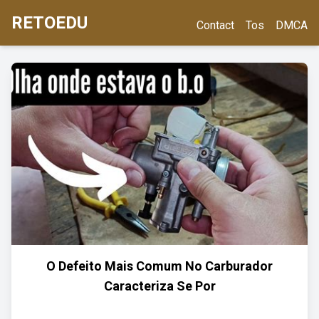
RETOEDU
Contact
Tos
DMCA
O Defeito Mais Comum No Carburador
Caracteriza Se Por