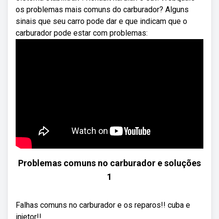
os problemas mais comuns do carburador? Alguns
sinais que seu carro pode dar e que indicam que o
carburador pode estar com problemas:
Problemas comuns no carburador e soluções
1
Falhas comuns no carburador e os reparos!! cuba e
injetor!!