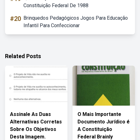
Constituição Federal De 1988
#20
Brinquedos Pedagógicos Jogos Para Educação
Infantil Para Confeccionar
Related Posts
Assinale As Duas
O Mais Importante
Alternativas Corretas
Documento Jurídico é
Sobre Os Objetivos
A Constituição
Desta Imagem.
Federal Brainly