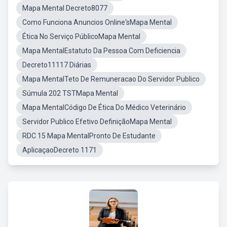
Mapa Mental Decreto8077
Como Funciona Anuncios Online'sMapa Mental
Ética No Serviço PúblicoMapa Mental
Mapa MentalEstatuto Da Pessoa Com Deficiencia
Decreto11117 Diárias
Mapa MentalTeto De Remuneracao Do Servidor Publico
Súmula 202 TSTMapa Mental
Mapa MentalCódigo De Ética Do Médico Veterinário
Servidor Publico Efetivo DefiniçãoMapa Mental
RDC 15 Mapa MentalPronto De Estudante
AplicaçaoDecreto 1171