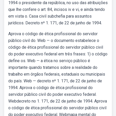
1994 o presidente da república, no uso das atribuições
que lhe confere o art. 84, incisos iv e vi, e ainda tendo
em vista o. Casa civil subchefia para assuntos
jurídicos. Decreto nº 1. 171, de 22 de junho de 1994.
Aprova o código de ética profissional do servidor
público civil do. Web — o documento estabelece o
código de ética profissional do servidor público civil
do poder executivo federal em três frases: 1) o código
define os. Web — a ética no serviço público é
importante quando tratamos sobre a realidade do
trabalho em órgãos federais, estaduais ou municipais
do país. Web — decreto nº 1. 171, de 22 de junho de
1994: Aprova o código de ética profissional do
servidor público civil do poder executivo federal.
Webdecreto no 1. 171, de 22 de junho de 1994. Aprova
o código de ética profissional do servidor público civil
do poder executivo federal. Webmapa mental do