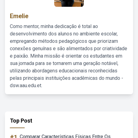
Emelie
Como mentor, minha dedicação é total ao
desenvolvimento dos alunos no ambiente escolar,
empregando métodos pedagógicos que priorizam
conexões genuínas e são alimentados por criatividade
e paixão. Minha missão é orientar os estudantes em
sua jornada para se tornarem uma geração notável,
utilizando abordagens educacionais reconhecidas
pelas principais instituições acadêmicas do mundo -
dsw.aau.edu.et.
Top Post
#1
Comparar Características Físicas Entre Os