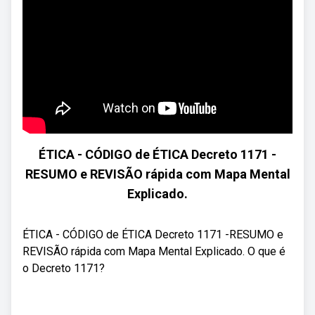
ÉTICA - CÓDIGO de ÉTICA Decreto 1171 -
RESUMO e REVISÃO rápida com Mapa Mental
Explicado.
ÉTICA - CÓDIGO de ÉTICA Decreto 1171 -RESUMO e
REVISÃO rápida com Mapa Mental Explicado. O que é
o Decreto 1171?