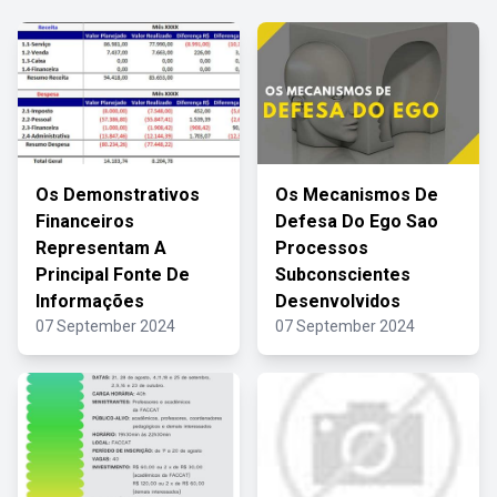
Os Demonstrativos
Os Mecanismos De
Financeiros
Defesa Do Ego Sao
Representam A
Processos
Principal Fonte De
Subconscientes
Informações
Desenvolvidos
07 September 2024
07 September 2024