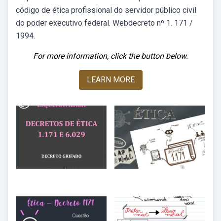
código de ética profissional do servidor público civil
do poder executivo federal. Webdecreto nº 1. 171 /
1994.
For more information, click the button below.
LEARN MORE