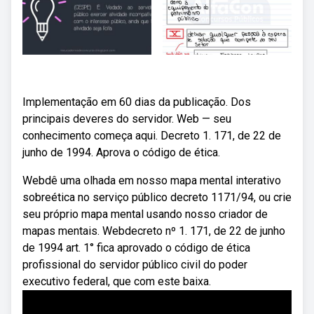
Implementação em 60 dias da publicação. Dos
principais deveres do servidor. Web — seu
conhecimento começa aqui. Decreto 1. 171, de 22 de
junho de 1994. Aprova o código de ética.
Webdê uma olhada em nosso mapa mental interativo
sobreética no serviço público decreto 1171/94, ou crie
seu próprio mapa mental usando nosso criador de
mapas mentais. Webdecreto nº 1. 171, de 22 de junho
de 1994 art. 1° fica aprovado o código de ética
profissional do servidor público civil do poder
executivo federal, que com este baixa.