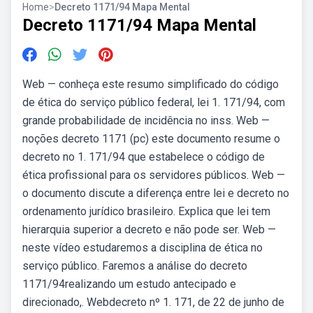
Home
>
Decreto 1171/94 Mapa Mental
Decreto 1171/94 Mapa Mental
Web — conheça este resumo simplificado do código
de ética do serviço público federal, lei 1. 171/94, com
grande probabilidade de incidência no inss. Web —
noções decreto 1171 (pc) este documento resume o
decreto no 1. 171/94 que estabelece o código de
ética profissional para os servidores públicos. Web —
o documento discute a diferença entre lei e decreto no
ordenamento jurídico brasileiro. Explica que lei tem
hierarquia superior a decreto e não pode ser. Web —
neste vídeo estudaremos a disciplina de ética no
serviço público. Faremos a análise do decreto
1171/94realizando um estudo antecipado e
direcionado,. Webdecreto nº 1. 171, de 22 de junho de