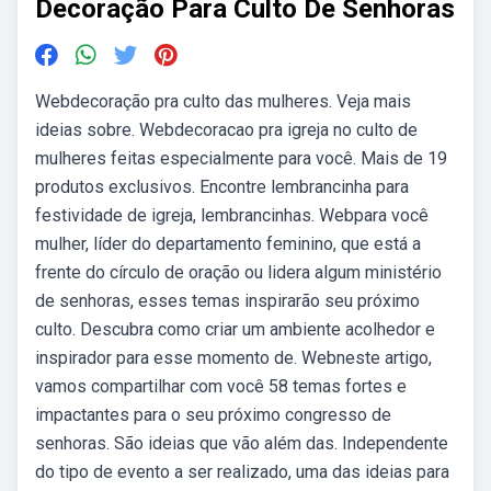
Decoração Para Culto De Senhoras
Webdecoração pra culto das mulheres. Veja mais
ideias sobre. Webdecoracao pra igreja no culto de
mulheres feitas especialmente para você. Mais de 19
produtos exclusivos. Encontre lembrancinha para
festividade de igreja, lembrancinhas. Webpara você
mulher, líder do departamento feminino, que está a
frente do círculo de oração ou lidera algum ministério
de senhoras, esses temas inspirarão seu próximo
culto. Descubra como criar um ambiente acolhedor e
inspirador para esse momento de. Webneste artigo,
vamos compartilhar com você 58 temas fortes e
impactantes para o seu próximo congresso de
senhoras. São ideias que vão além das. Independente
do tipo de evento a ser realizado, uma das ideias para