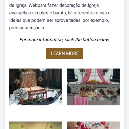
de igreja. Webpara fazer decoração de igreja
evangélica simples e barato, há diferentes dicas e
ideias que podem ser aproveitadas, por exemplo,
prestar atenção à.
For more information, click the button below.
LEARN MORE