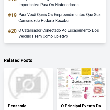
Importantes Para Os Historiadores
#19
Para Você Quais Os Empreendimentos Que Sua
Comunidade Poderia Receber
#20
O Catalisador Conectado Ao Escapamento Dos
Veículos Tem Como Objetivo
Related Posts
Pensando
O Principal Evento Da