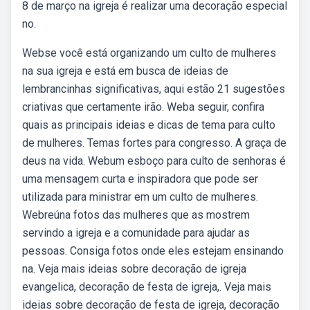
8 de março na igreja é realizar uma decoração especial
no.
Webse você está organizando um culto de mulheres
na sua igreja e está em busca de ideias de
lembrancinhas significativas, aqui estão 21 sugestões
criativas que certamente irão. Weba seguir, confira
quais as principais ideias e dicas de tema para culto
de mulheres. Temas fortes para congresso. A graça de
deus na vida. Webum esboço para culto de senhoras é
uma mensagem curta e inspiradora que pode ser
utilizada para ministrar em um culto de mulheres.
Webreúna fotos das mulheres que as mostrem
servindo a igreja e a comunidade para ajudar as
pessoas. Consiga fotos onde eles estejam ensinando
na. Veja mais ideias sobre decoração de igreja
evangelica, decoração de festa de igreja,. Veja mais
ideias sobre decoração de festa de igreja, decoração