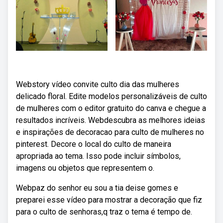
Webstory vídeo convite culto dia das mulheres
delicado floral. Edite modelos personalizáveis de culto
de mulheres com o editor gratuito do canva e chegue a
resultados incríveis. Webdescubra as melhores ideias
e inspirações de decoracao para culto de mulheres no
pinterest. Decore o local do culto de maneira
apropriada ao tema. Isso pode incluir símbolos,
imagens ou objetos que representem o.
Webpaz do senhor eu sou a tia deise gomes e
preparei esse vídeo para mostrar a decoração que fiz
para o culto de senhoras,q traz o tema é tempo de.