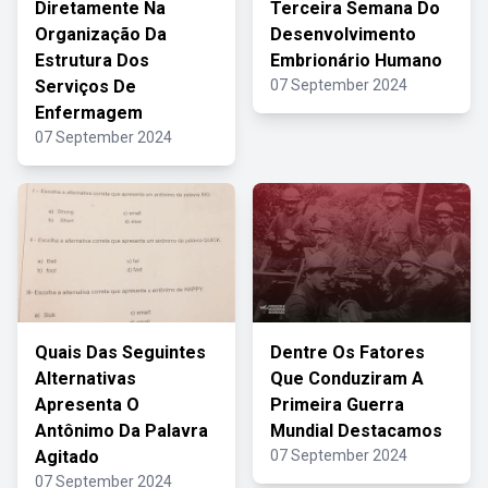
Diretamente Na
Terceira Semana Do
Organização Da
Desenvolvimento
Estrutura Dos
Embrionário Humano
Serviços De
07 September 2024
Enfermagem
07 September 2024
Quais Das Seguintes
Dentre Os Fatores
Alternativas
Que Conduziram A
Apresenta O
Primeira Guerra
Antônimo Da Palavra
Mundial Destacamos
Agitado
07 September 2024
07 September 2024