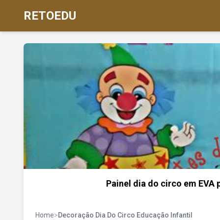
RETOEDU
Painel dia do circo em EVA 
Home
>
Decoração Dia Do Circo Educação Infantil