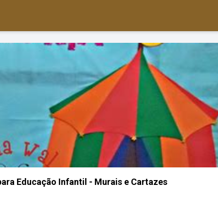
para Educação Infantil - Murais e Cartazes