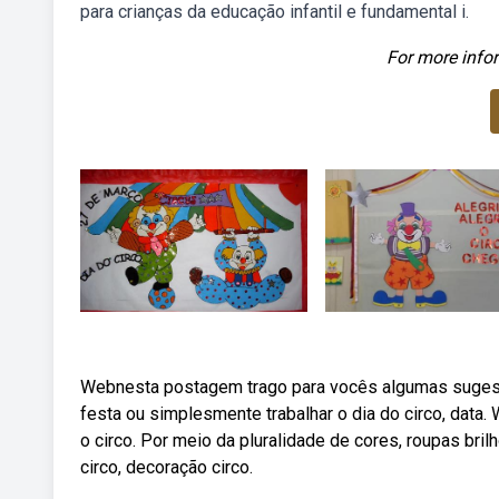
para crianças da educação infantil e fundamental i.
For more infor
Webnesta postagem trago para vocês algumas sugestõ
festa ou simplesmente trabalhar o dia do circo, data
o circo. Por meio da pluralidade de cores, roupas bril
circo, decoração circo.