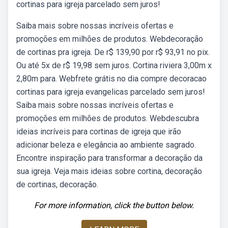
cortinas para igreja parcelado sem juros!
Saiba mais sobre nossas incríveis ofertas e
promoções em milhões de produtos. Webdecoração
de cortinas pra igreja. De r$ 139,90 por r$ 93,91 no pix.
Ou até 5x de r$ 19,98 sem juros. Cortina riviera 3,00m x
2,80m para. Webfrete grátis no dia compre decoracao
cortinas para igreja evangelicas parcelado sem juros!
Saiba mais sobre nossas incríveis ofertas e
promoções em milhões de produtos. Webdescubra
ideias incríveis para cortinas de igreja que irão
adicionar beleza e elegância ao ambiente sagrado.
Encontre inspiração para transformar a decoração da
sua igreja. Veja mais ideias sobre cortina, decoração
de cortinas, decoração.
For more information, click the button below.