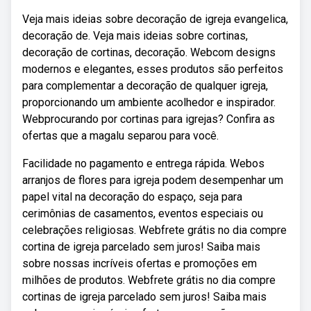
Veja mais ideias sobre decoração de igreja evangelica,
decoração de. Veja mais ideias sobre cortinas,
decoração de cortinas, decoração. Webcom designs
modernos e elegantes, esses produtos são perfeitos
para complementar a decoração de qualquer igreja,
proporcionando um ambiente acolhedor e inspirador.
Webprocurando por cortinas para igrejas? Confira as
ofertas que a magalu separou para você.
Facilidade no pagamento e entrega rápida. Webos
arranjos de flores para igreja podem desempenhar um
papel vital na decoração do espaço, seja para
cerimônias de casamentos, eventos especiais ou
celebrações religiosas. Webfrete grátis no dia compre
cortina de igreja parcelado sem juros! Saiba mais
sobre nossas incríveis ofertas e promoções em
milhões de produtos. Webfrete grátis no dia compre
cortinas de igreja parcelado sem juros! Saiba mais