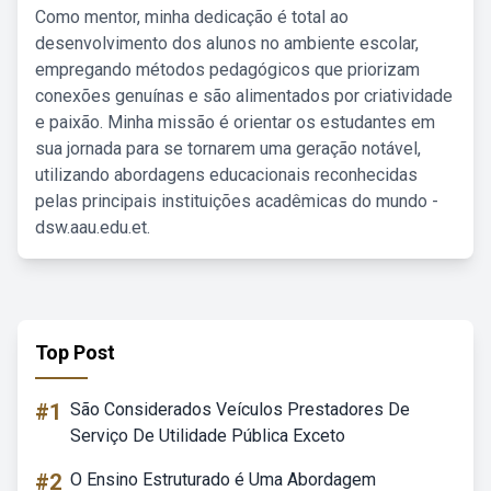
Como mentor, minha dedicação é total ao
desenvolvimento dos alunos no ambiente escolar,
empregando métodos pedagógicos que priorizam
conexões genuínas e são alimentados por criatividade
e paixão. Minha missão é orientar os estudantes em
sua jornada para se tornarem uma geração notável,
utilizando abordagens educacionais reconhecidas
pelas principais instituições acadêmicas do mundo -
dsw.aau.edu.et.
Top Post
#1
São Considerados Veículos Prestadores De
Serviço De Utilidade Pública Exceto
#2
O Ensino Estruturado é Uma Abordagem