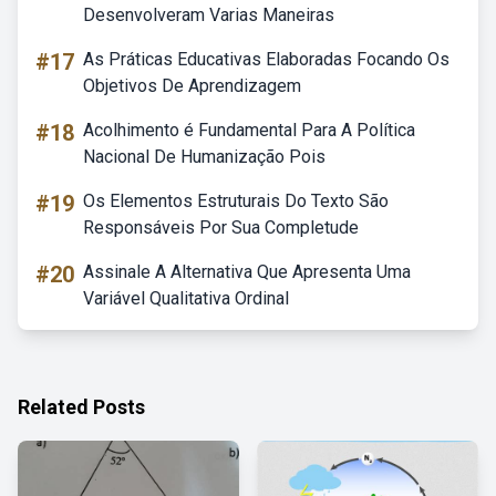
Desenvolveram Varias Maneiras
#17
As Práticas Educativas Elaboradas Focando Os
Objetivos De Aprendizagem
#18
Acolhimento é Fundamental Para A Política
Nacional De Humanização Pois
#19
Os Elementos Estruturais Do Texto São
Responsáveis Por Sua Completude
#20
Assinale A Alternativa Que Apresenta Uma
Variável Qualitativa Ordinal
Related Posts