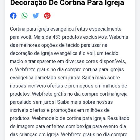
Decoração De Cortina Para Igreja
Cortina para igreja evangelica feitas especialmente
para você. Mais de 433 produtos exclusivos. Webuma
das melhores opções de tecido para usar na
decoração de igreja evangélica é o voil, um tecido
macio e transparente em diversas cores disponíveis,
o. Webfrete grátis no dia compre cortina para igrejas
evangélica parcelado sem juros! Saiba mais sobre
nossas incríveis ofertas e promoções em milhões de
produtos. Webfrete grátis no dia compre cortina igreja
parcelado sem juros! Saiba mais sobre nossas
incríveis ofertas e promoções em milhões de
produtos. Webmodelo de cortina para igreja. Resultado
de imagem para enfeites com bexiga para evento dia
das crianças em igreja. Webfrete grátis no dia compre