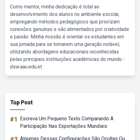
Como mentor, minha dedicação é total ao
desenvolvimento dos alunos no ambiente escolar,
empregando métodos pedagógicos que priorizam
conexões genuínas e são alimentados por criatividade
e paixão. Minha missão é orientar os estudantes em
sua jornada para se tornarem uma geração notável,
utilizando abordagens educacionais reconhecidas
pelas principais instituições acadêmicas do mundo -
dsw.aau.edu.et.
Top Post
#1
Escreva Um Pequeno Texto Comparando A
Participação Nas Exportações Mundiais
#2
Algumas Dessas Configurações São Ocultas Ou