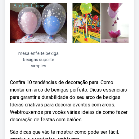
mesa enfeite bexiga
bexigas suporte
simples
Confira 10 tendências de decoração para. Como
montar um arco de bexigas perfeito. Dicas essenciais
para garantir a durabilidade do seu arco de bexigas.
Ideias criativas para decorar eventos com arcos.
Webtrouxemos pra vocês várias ideias de como fazer
decoração de festas com balões.
São dicas que vão te mostrar como pode ser fácil,