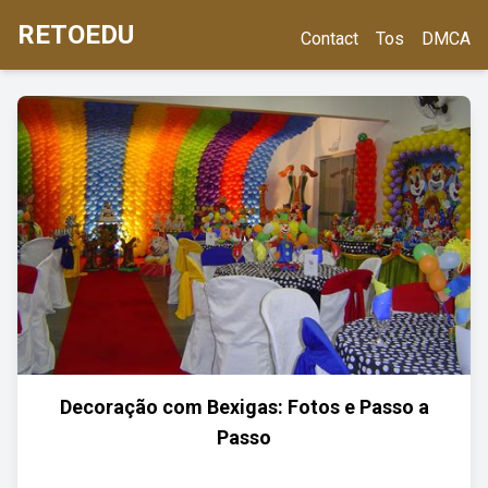
RETOEDU
Contact
Tos
DMCA
Decoração com Bexigas: Fotos e Passo a
Passo