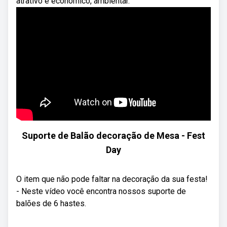
atrativo e econômico, ambientar.
Suporte de Balão decoração de Mesa - Fest
Day
O item que não pode faltar na decoração da sua festa!
- Neste vídeo você encontra nossos suporte de
balões de 6 hastes.