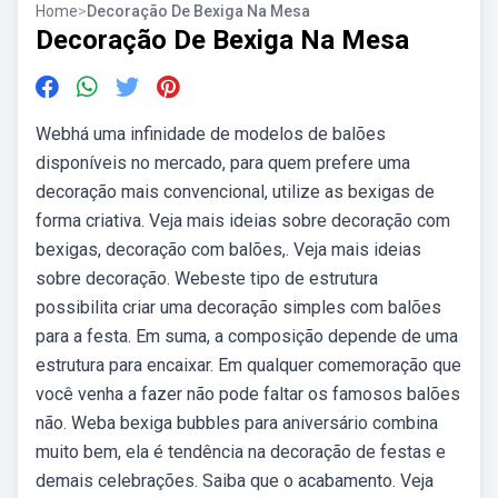
Home
>
Decoração De Bexiga Na Mesa
Decoração De Bexiga Na Mesa
Webhá uma infinidade de modelos de balões
disponíveis no mercado, para quem prefere uma
decoração mais convencional, utilize as bexigas de
forma criativa. Veja mais ideias sobre decoração com
bexigas, decoração com balões,. Veja mais ideias
sobre decoração. Webeste tipo de estrutura
possibilita criar uma decoração simples com balões
para a festa. Em suma, a composição depende de uma
estrutura para encaixar. Em qualquer comemoração que
você venha a fazer não pode faltar os famosos balões
não. Weba bexiga bubbles para aniversário combina
muito bem, ela é tendência na decoração de festas e
demais celebrações. Saiba que o acabamento. Veja