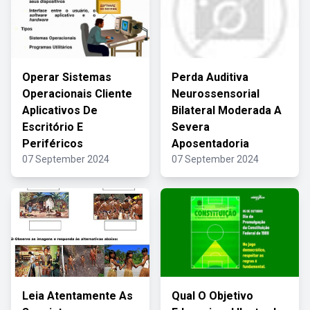
Operar Sistemas
Perda Auditiva
Operacionais Cliente
Neurossensorial
Aplicativos De
Bilateral Moderada A
Escritório E
Severa
Periféricos
Aposentadoria
07 September 2024
07 September 2024
Leia Atentamente As
Qual O Objetivo