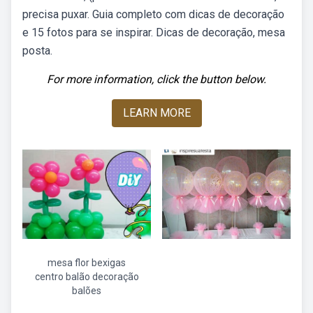
precisa puxar. Guia completo com dicas de decoração
e 15 fotos para se inspirar. Dicas de decoração, mesa
posta.
For more information, click the button below.
LEARN MORE
mesa flor bexigas
centro balão decoração
balões