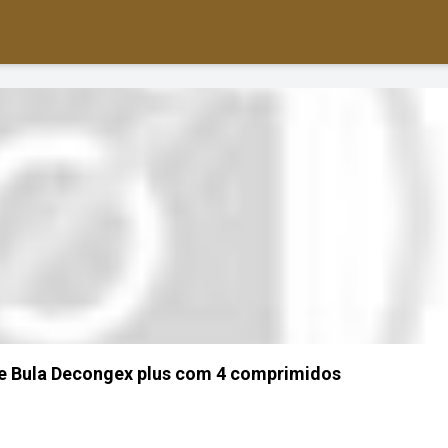
 e Bula Decongex plus com 4 comprimidos