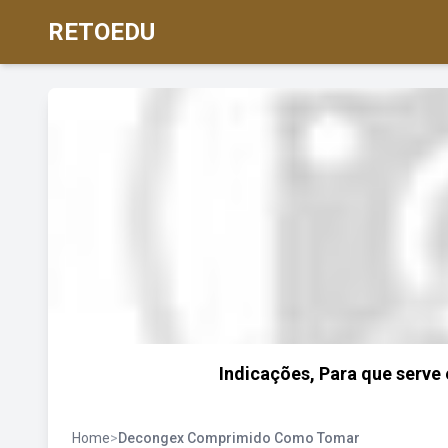
RETOEDU
Indicações, Para que serve
Home
>
Decongex Comprimido Como Tomar