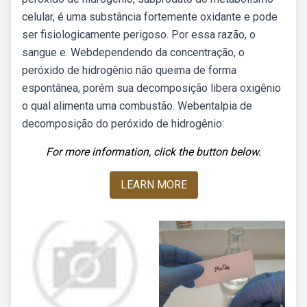
celular, é uma substância fortemente oxidante e pode
ser fisiologicamente perigoso. Por essa razão, o
sangue e. Webdependendo da concentração, o
peróxido de hidrogênio não queima de forma
espontânea, porém sua decomposição libera oxigênio
o qual alimenta uma combustão. Webentalpia de
decomposição do peróxido de hidrogênio:
For more information, click the button below.
LEARN MORE