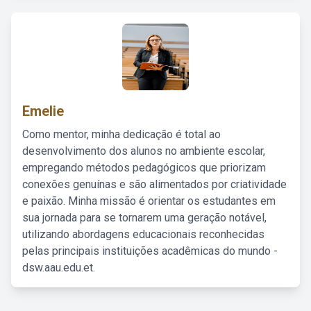
Emelie
Como mentor, minha dedicação é total ao
desenvolvimento dos alunos no ambiente escolar,
empregando métodos pedagógicos que priorizam
conexões genuínas e são alimentados por criatividade
e paixão. Minha missão é orientar os estudantes em
sua jornada para se tornarem uma geração notável,
utilizando abordagens educacionais reconhecidas
pelas principais instituições acadêmicas do mundo -
dsw.aau.edu.et.