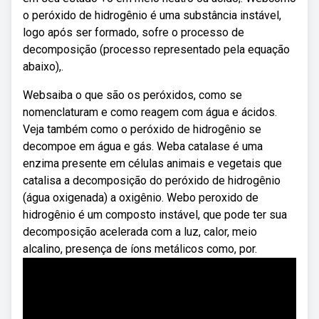
o peróxido de hidrogênio é uma substância instável,
logo após ser formado, sofre o processo de
decomposição (processo representado pela equação
abaixo),.
Websaiba o que são os peróxidos, como se
nomenclaturam e como reagem com água e ácidos.
Veja também como o peróxido de hidrogênio se
decompoe em água e gás. Weba catalase é uma
enzima presente em células animais e vegetais que
catalisa a decomposição do peróxido de hidrogênio
(água oxigenada) a oxigênio. Webo peroxido de
hidrogênio é um composto instável, que pode ter sua
decomposição acelerada com a luz, calor, meio
alcalino, presença de íons metálicos como, por.