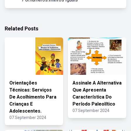
Related Posts
Orientações
Assinale A Alternativa
Técnicas: Serviços
Que Apresenta
De Acolhimento Para
Característica Do
Crianças E
Período Paleolítico
Adolescentes.
07 September 2024
07 September 2024