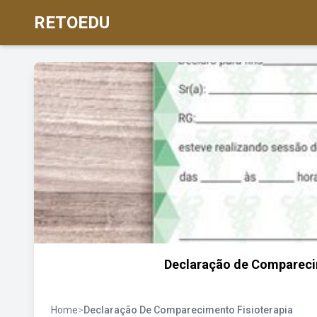
RETOEDU
Declaração de Comparecim
Home
>
Declaração De Comparecimento Fisioterapia