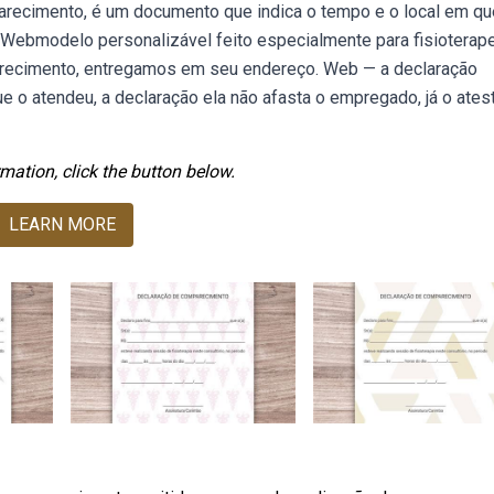
recimento, é um documento que indica o tempo e o local em qu
Webmodelo personalizável feito especialmente para fisioterape
arecimento, entregamos em seu endereço. Web — a declaração
e o atendeu, a declaração ela não afasta o empregado, já o ates
mation, click the button below.
LEARN MORE