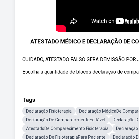
ATESTADO MÉDICO E DECLARAÇÃO DE CO
CUIDADO, ATESTADO FALSO GERA DEMISSÃO POR JUSTA
Escolha a quantidade de blocos declaração de comp
Tags
Declaração Fisioterapia
Declaração MédicaDe Compar
Declaração De ComparecimentoEditável
Declaração 
AtestadoDe Comparecimento Fisioterapia
Declaração 
Declaração De FisioterapiaPara Paciente
Declaração D