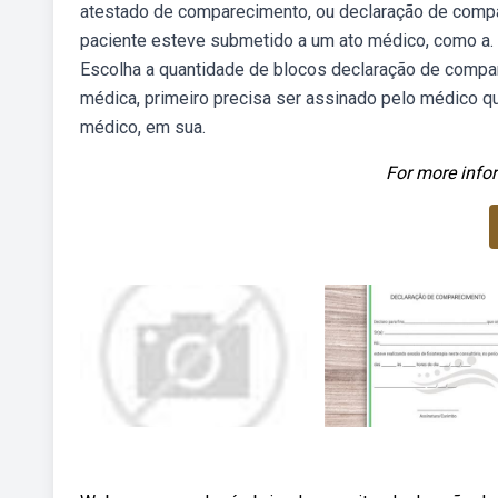
atestado de comparecimento, ou declaração de compa
paciente esteve submetido a um ato médico, como a. 
Escolha a quantidade de blocos declaração de comp
médica, primeiro precisa ser assinado pelo médico qu
médico, em sua.
For more infor