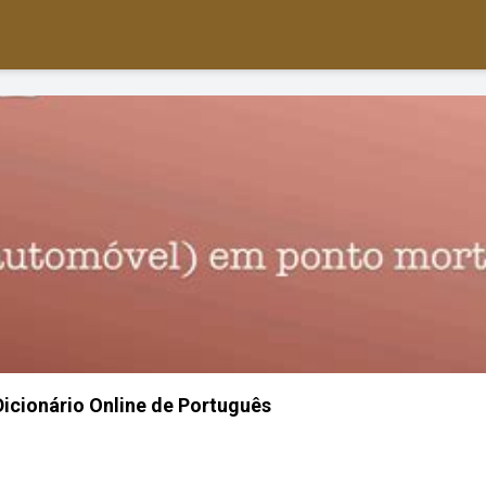
 Dicionário Online de Português