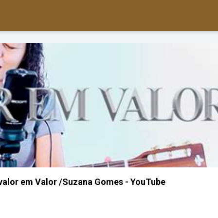
 valor em Valor /Suzana Gomes - YouTube