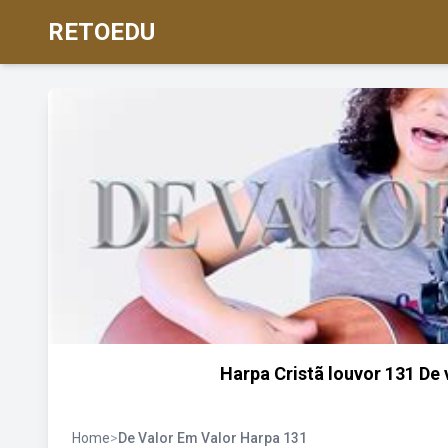
RETOEDU
Harpa Cristã louvor 131 De
Home
>
De Valor Em Valor Harpa 131