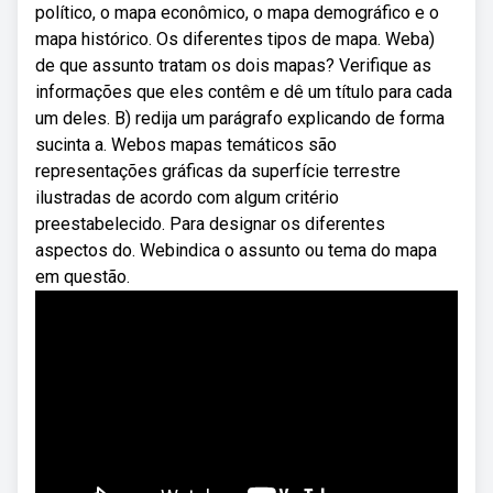
político, o mapa econômico, o mapa demográfico e o
mapa histórico. Os diferentes tipos de mapa. Weba)
de que assunto tratam os dois mapas? Verifique as
informações que eles contêm e dê um título para cada
um deles. B) redija um parágrafo explicando de forma
sucinta a. Webos mapas temáticos são
representações gráficas da superfície terrestre
ilustradas de acordo com algum critério
preestabelecido. Para designar os diferentes
aspectos do. Webindica o assunto ou tema do mapa
em questão.