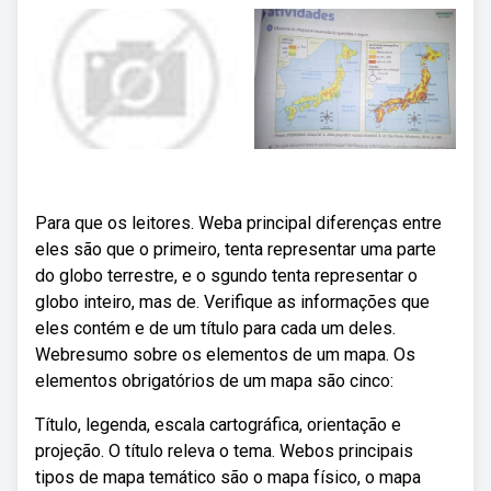
Para que os leitores. Weba principal diferenças entre
eles são que o primeiro, tenta representar uma parte
do globo terrestre, e o sgundo tenta representar o
globo inteiro, mas de. Verifique as informações que
eles contém e de um título para cada um deles.
Webresumo sobre os elementos de um mapa. Os
elementos obrigatórios de um mapa são cinco:
Título, legenda, escala cartográfica, orientação e
projeção. O título releva o tema. Webos principais
tipos de mapa temático são o mapa físico, o mapa