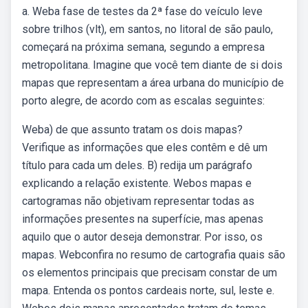
a. Weba fase de testes da 2ª fase do veículo leve
sobre trilhos (vlt), em santos, no litoral de são paulo,
começará na próxima semana, segundo a empresa
metropolitana. Imagine que você tem diante de si dois
mapas que representam a área urbana do município de
porto alegre, de acordo com as escalas seguintes:
Weba) de que assunto tratam os dois mapas?
Verifique as informações que eles contêm e dê um
título para cada um deles. B) redija um parágrafo
explicando a relação existente. Webos mapas e
cartogramas não objetivam representar todas as
informações presentes na superfície, mas apenas
aquilo que o autor deseja demonstrar. Por isso, os
mapas. Webconfira no resumo de cartografia quais são
os elementos principais que precisam constar de um
mapa. Entenda os pontos cardeais norte, sul, leste e.