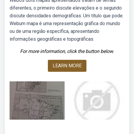
Webos dois mapas apresentados tratam de temas
diferentes, o primeiro discute elevações e o segundo
discute densidades demográficas. Um título que pode.
Webum mapa é uma representação gráfica do mundo
ou de uma região específica, apresentando
informações geográficas e topográficas.
For more information, click the button below.
LEARN MORE