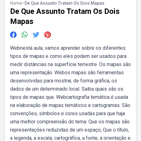
Home
>
De Que Assunto Tratam Os Dois Mapas
De Que Assunto Tratam Os Dois
Mapas
Webnesta aula, vamos aprender sobre os diferentes
tipos de mapas e como eles podem ser usados para
medir distâncias na superfície terrestre. Os mapas são
uma representação. Webos mapas são ferramentas
desenvolvidas para mostrar, de forma gráfica, os
dados de um determinado local. Saiba quais são os
tipos de mapas que. Webcartografia temática é usada
na elaboração de mapas temáticos e cartogramas. São
convenções, símbolos e cores usadas para que haja
uma melhor compreensão do tema. Que os mapas são
representações reduzidas de um espaço; Que o título,
a legenda, a escala, cartográfica, a fonte, a orientação e