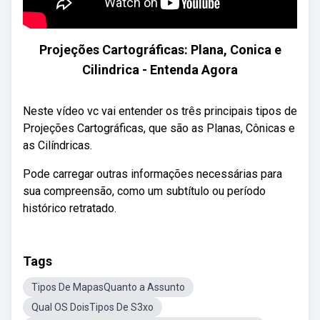
Projeções Cartográficas: Plana, Conica e
Cilindrica - Entenda Agora
Neste vídeo vc vai entender os três principais tipos de
Projeções Cartográficas, que são as Planas, Cônicas e
as Cilíndricas.
Pode carregar outras informações necessárias para
sua compreensão, como um subtítulo ou período
histórico retratado.
Tags
Tipos De MapasQuanto a Assunto
Qual OS DoisTipos De S3xo