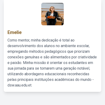
Emelie
Como mentor, minha dedicação é total ao
desenvolvimento dos alunos no ambiente escolar,
empregando métodos pedagógicos que priorizam
conexões genuínas e são alimentados por criatividade
e paixão. Minha missão é orientar os estudantes em
sua jornada para se tornarem uma geração notável,
utilizando abordagens educacionais reconhecidas
pelas principais instituições acadêmicas do mundo -
dsw.aau.edu.et.