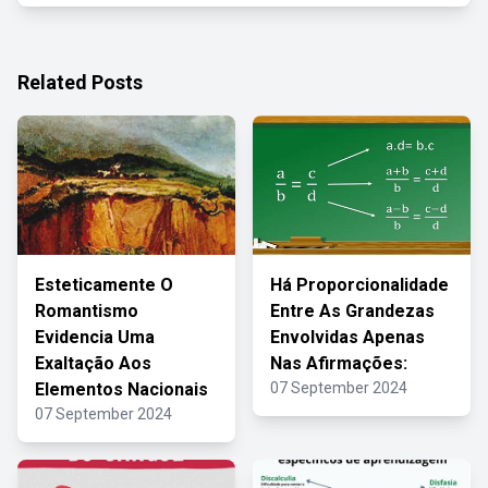
Related Posts
Esteticamente O
Há Proporcionalidade
Romantismo
Entre As Grandezas
Evidencia Uma
Envolvidas Apenas
Exaltação Aos
Nas Afirmações:
Elementos Nacionais
07 September 2024
07 September 2024