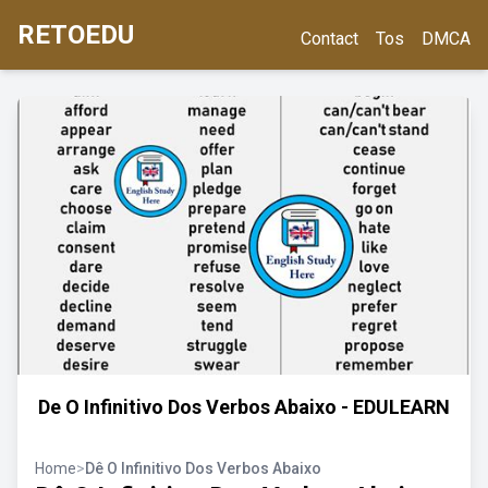
RETOEDU
Contact
Tos
DMCA
De O Infinitivo Dos Verbos Abaixo - EDULEARN
Home
>
Dê O Infinitivo Dos Verbos Abaixo