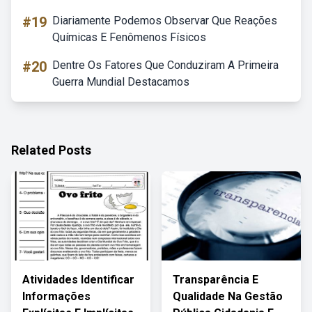
#19
Diariamente Podemos Observar Que Reações
Químicas E Fenômenos Físicos
#20
Dentre Os Fatores Que Conduziram A Primeira
Guerra Mundial Destacamos
Related Posts
Atividades Identificar
Transparência E
Informações
Qualidade Na Gestão