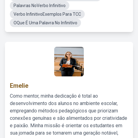
Palavras NoVerbo Infinitivo
Verbo InfinitivoExemplos Para TCC
OQue É Uma Palavra No Infinitivo
Emelie
Como mentor, minha dedicação é total ao
desenvolvimento dos alunos no ambiente escolar,
empregando métodos pedagógicos que priorizam
conexões genuínas e são alimentados por criatividade
e paixão. Minha missão é orientar os estudantes em
sua jornada para se tornarem uma geração notável,