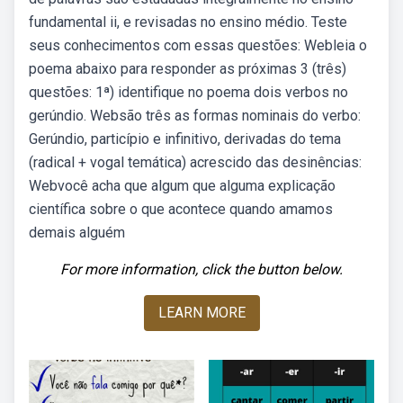
fundamental ii, e revisadas no ensino médio. Teste
seus conhecimentos com essas questões: Webleia o
poema abaixo para responder as próximas 3 (três)
questões: 1ª) identifique no poema dois verbos no
gerúndio. Websão três as formas nominais do verbo:
Gerúndio, particípio e infinitivo, derivadas do tema
(radical + vogal temática) acrescido das desinências:
Webvocê acha que algum que alguma explicação
científica sobre o que acontece quando amamos
demais alguém
For more information, click the button below.
LEARN MORE