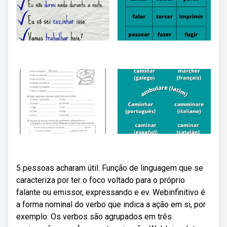
5 pessoas acharam útil. Função de linguagem que se
caracteriza por ter o foco voltado para o próprio
falante ou emissor, expressando e ev. Webinfinitivo é
a forma nominal do verbo que indica a ação em si, por
exemplo: Os verbos são agrupados em três