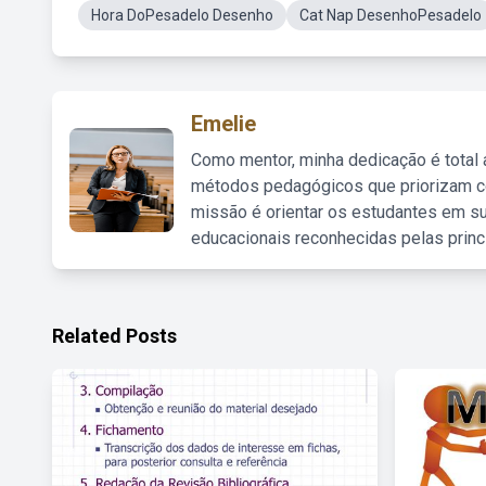
Hora DoPesadelo Desenho
Cat Nap DesenhoPesadelo
Emelie
Como mentor, minha dedicação é total
métodos pedagógicos que priorizam co
missão é orientar os estudantes em su
educacionais reconhecidas pelas princ
Related Posts