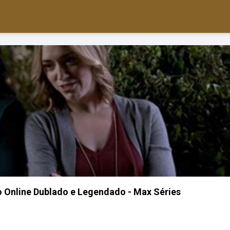
lo Online Dublado e Legendado - Max Séries