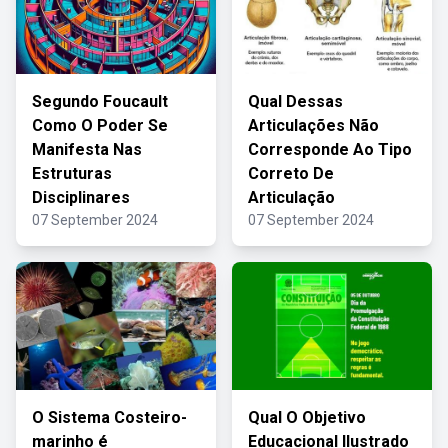
Segundo Foucault
Qual Dessas
Como O Poder Se
Articulações Não
Manifesta Nas
Corresponde Ao Tipo
Estruturas
Correto De
Disciplinares
Articulação
07 September 2024
07 September 2024
O Sistema Costeiro-
Qual O Objetivo
marinho é
Educacional Ilustrado