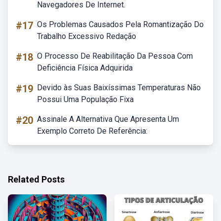
Navegadores De Internet.
#17
Os Problemas Causados Pela Romantização Do
Trabalho Excessivo Redação
#18
O Processo De Reabilitação Da Pessoa Com
Deficiência Física Adquirida
#19
Devido às Suas Baixíssimas Temperaturas Não
Possui Uma População Fixa
#20
Assinale A Alternativa Que Apresenta Um
Exemplo Correto De Referência:
Related Posts