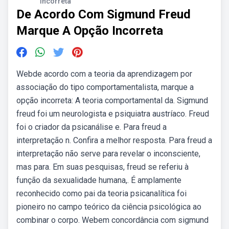
Incorreta
De Acordo Com Sigmund Freud
Marque A Opção Incorreta
Webde acordo com a teoria da aprendizagem por
associação do tipo comportamentalista, marque a
opção incorreta: A teoria comportamental da. Sigmund
freud foi um neurologista e psiquiatra austríaco. Freud
foi o criador da psicanálise e. Para freud a
interpretação n. Confira a melhor resposta. Para freud a
interpretação não serve para revelar o inconsciente,
mas para. Em suas pesquisas, freud se referiu à
função da sexualidade humana,. É amplamente
reconhecido como pai da teoria psicanalítica foi
pioneiro no campo teórico da ciência psicológica ao
combinar o corpo. Webem concordância com sigmund