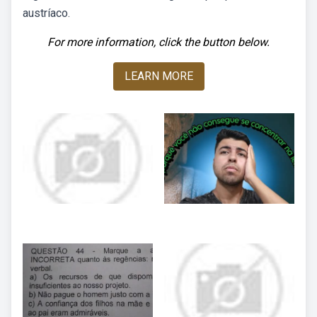
austríaco.
For more information, click the button below.
LEARN MORE