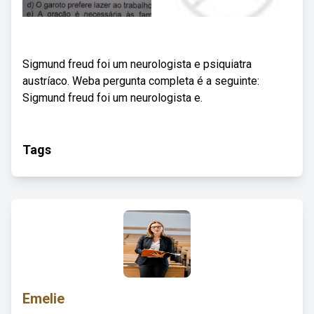
Sigmund freud foi um neurologista e psiquiatra
austríaco. Weba pergunta completa é a seguinte:
Sigmund freud foi um neurologista e.
Tags
Emelie