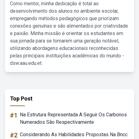
Como mentor, minha dedicação é total ao
desenvolvimento dos alunos no ambiente escolar,
empregando métodos pedagógicos que priorizam
conexões genuínas e são alimentados por criatividade
e paixão. Minha missão é orientar os estudantes em
sua jornada para se tornarem uma geração notável,
utilizando abordagens educacionais reconhecidas
pelas principais instituições acadêmicas do mundo -
dsw.aau.edu.et.
Top Post
#1
Na Estrutura Representada A Seguir Os Carbonos
Numerados São Respectivamente
#2
Considerando As Habilidades Propostas Na Bncc