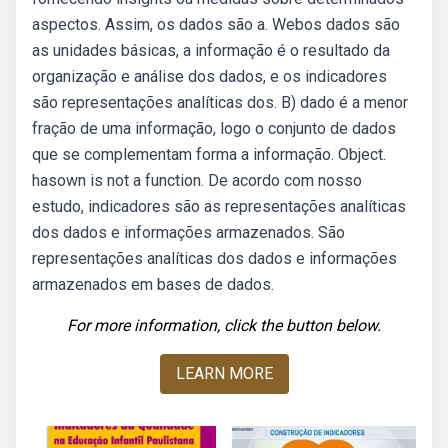
aspectos. Assim, os dados são a. Webos dados são
as unidades básicas, a informação é o resultado da
organização e análise dos dados, e os indicadores
são representações analíticas dos. B) dado é a menor
fração de uma informação, logo o conjunto de dados
que se complementam forma a informação. Object.
hasown is not a function. De acordo com nosso
estudo, indicadores são as representações analíticas
dos dados e informações armazenados. São
representações analíticas dos dados e informações
armazenados em bases de dados.
For more information, click the button below.
LEARN MORE