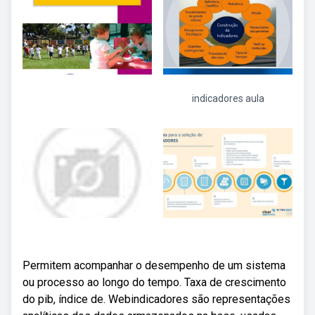
indicadores aula
Permitem acompanhar o desempenho de um sistema
ou processo ao longo do tempo. Taxa de crescimento
do pib, índice de. Webindicadores são representações