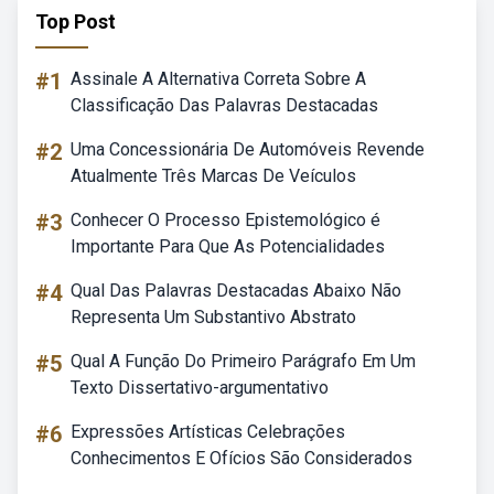
Top Post
#1
Assinale A Alternativa Correta Sobre A
Classificação Das Palavras Destacadas
#2
Uma Concessionária De Automóveis Revende
Atualmente Três Marcas De Veículos
#3
Conhecer O Processo Epistemológico é
Importante Para Que As Potencialidades
#4
Qual Das Palavras Destacadas Abaixo Não
Representa Um Substantivo Abstrato
#5
Qual A Função Do Primeiro Parágrafo Em Um
Texto Dissertativo-argumentativo
#6
Expressões Artísticas Celebrações
Conhecimentos E Ofícios São Considerados