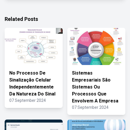
Related Posts
No Processo De
Sistemas
Sinalização Celular
Empresariais São
Independentemente
Sistemas Ou
Da Natureza Do Sinal
Processos Que
07 September 2024
Envolvem A Empresa
07 September 2024