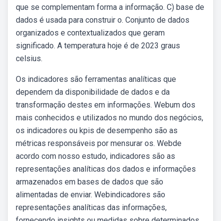
que se complementam forma a informação. C) base de
dados é usada para construir o. Conjunto de dados
organizados e contextualizados que geram
significado. A temperatura hoje é de 2023 graus
celsius.
Os indicadores são ferramentas analíticas que
dependem da disponibilidade de dados e da
transformação destes em informações. Webum dos
mais conhecidos e utilizados no mundo dos negócios,
os indicadores ou kpis de desempenho são as
métricas responsáveis por mensurar os. Webde
acordo com nosso estudo, indicadores são as
representações analíticas dos dados e informações
armazenados em bases de dados que são
alimentadas de enviar. Webindicadores são
representações analíticas das informações,
fornecendo insights ou medidas sobre determinados