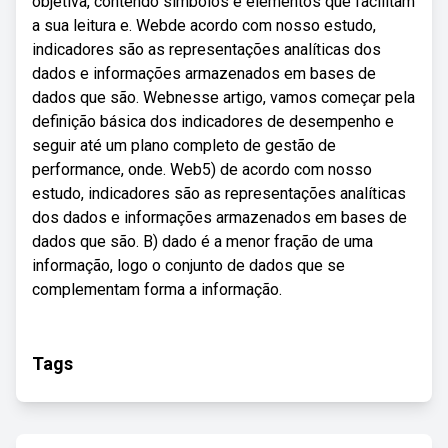
objetiva, contendo símbolos e elementos que facilitam
a sua leitura e. Webde acordo com nosso estudo,
indicadores são as representações analíticas dos
dados e informações armazenados em bases de
dados que são. Webnesse artigo, vamos começar pela
definição básica dos indicadores de desempenho e
seguir até um plano completo de gestão de
performance, onde. Web5) de acordo com nosso
estudo, indicadores são as representações analíticas
dos dados e informações armazenados em bases de
dados que são. B) dado é a menor fração de uma
informação, logo o conjunto de dados que se
complementam forma a informação.
Tags