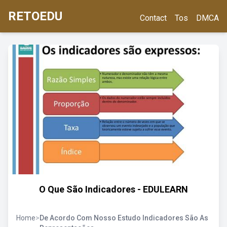
RETOEDU
Contact
Tos
DMCA
O Que São Indicadores - EDULEARN
Home
>
De Acordo Com Nosso Estudo Indicadores São As