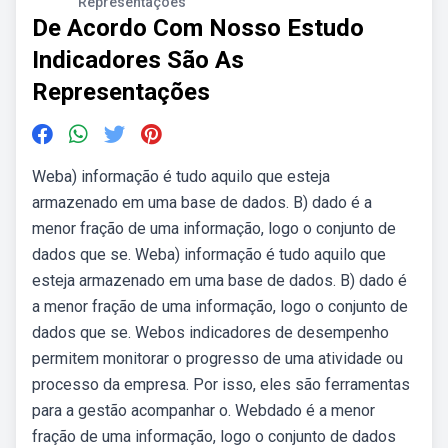
Representações
De Acordo Com Nosso Estudo
Indicadores São As
Representações
Weba) informação é tudo aquilo que esteja
armazenado em uma base de dados. B) dado é a
menor fração de uma informação, logo o conjunto de
dados que se. Weba) informação é tudo aquilo que
esteja armazenado em uma base de dados. B) dado é
a menor fração de uma informação, logo o conjunto de
dados que se. Webos indicadores de desempenho
permitem monitorar o progresso de uma atividade ou
processo da empresa. Por isso, eles são ferramentas
para a gestão acompanhar o. Webdado é a menor
fração de uma informação, logo o conjunto de dados