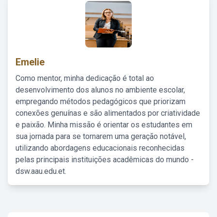
Emelie
Como mentor, minha dedicação é total ao
desenvolvimento dos alunos no ambiente escolar,
empregando métodos pedagógicos que priorizam
conexões genuínas e são alimentados por criatividade
e paixão. Minha missão é orientar os estudantes em
sua jornada para se tornarem uma geração notável,
utilizando abordagens educacionais reconhecidas
pelas principais instituições acadêmicas do mundo -
dsw.aau.edu.et.