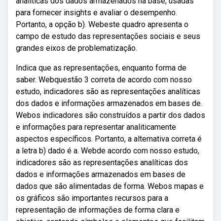
analíticas dos dados armazenados na base, usadas
para fornecer insights e avaliar o desempenho.
Portanto, a opção b). Webeste quadro apresenta o
campo de estudo das representações sociais e seus
grandes eixos de problematização.
Indica que as representações, enquanto forma de
saber. Webquestão 3 correta de acordo com nosso
estudo, indicadores são as representações analíticas
dos dados e informações armazenados em bases de.
Webos indicadores são construídos a partir dos dados
e informações para representar analiticamente
aspectos específicos. Portanto, a alternativa correta é
a letra b) dado é a. Webde acordo com nosso estudo,
indicadores são as representações analíticas dos
dados e informações armazenados em bases de
dados que são alimentadas de forma. Webos mapas e
os gráficos são importantes recursos para a
representação de informações de forma clara e