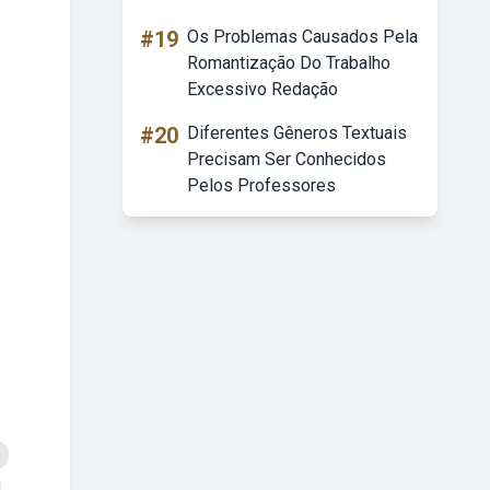
#19
Os Problemas Causados Pela
Romantização Do Trabalho
Excessivo Redação
#20
Diferentes Gêneros Textuais
Precisam Ser Conhecidos
Pelos Professores