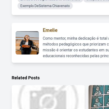
Exemplo DeSistema Chiavenato
Emelie
Como mentor, minha dedicação é total
métodos pedagógicos que priorizam co
missão é orientar os estudantes em su
educacionais reconhecidas pelas princ
Related Posts