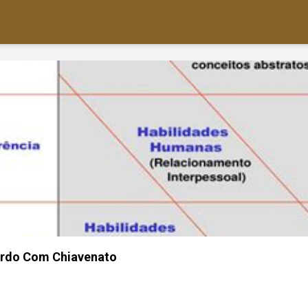
rdo Com Chiavenato