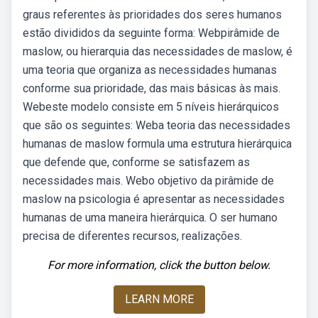
graus referentes às prioridades dos seres humanos
estão divididos da seguinte forma: Webpirâmide de
maslow, ou hierarquia das necessidades de maslow, é
uma teoria que organiza as necessidades humanas
conforme sua prioridade, das mais básicas às mais.
Webeste modelo consiste em 5 níveis hierárquicos
que são os seguintes: Weba teoria das necessidades
humanas de maslow formula uma estrutura hierárquica
que defende que, conforme se satisfazem as
necessidades mais. Webo objetivo da pirâmide de
maslow na psicologia é apresentar as necessidades
humanas de uma maneira hierárquica. O ser humano
precisa de diferentes recursos, realizações.
For more information, click the button below.
LEARN MORE