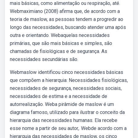
mais básicas, como alimentação ou respiração, até.
Webmaximiano (2008) afirma que, de acordo com a
teoria de maslow, as pessoas tendem a progredir ao
longo das necessidades, buscando atender uma após
outra e orientando. Webaquelas necessidades
primárias, que são mais básicas e simples, são
chamadas de fisiológicas e de segurança. As
necessidades secundárias são.
Webmaslow identificou cinco necessidades básicas
que compõem a hierarquia: Necessidades fisiológicas,
necessidades de segurança, necessidades sociais,
necessidades de estima e a necessidade de
autorrealização. Weba pirâmide de maslow é um
diagrama famoso, utilizado para ilustrar o conceito da
hierarquia das necessidades humanas. Ela recebe
esse nome a partir de seu autor,. Webde acordo com a
hierarquia das necessidades de maslow, os cinco