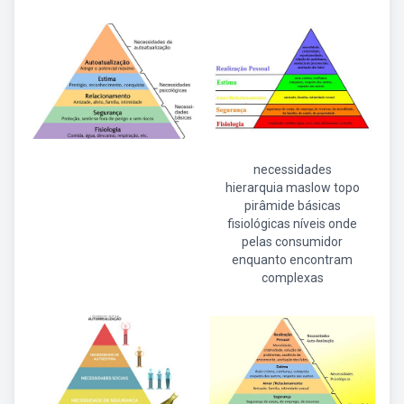
necessidades
hierarquia maslow topo
pirâmide básicas
fisiológicas níveis onde
pelas consumidor
enquanto encontram
complexas