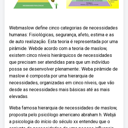
Webmaslow define cinco categorias de necessidades
humanas: Fisiológicas, segurança, afeto, estima e as
de auto realização. Esta teoria é representada por uma
pirâmide. Webde acordo com a teoria de maslow,
existem cinco níveis hierárquicos de necessidades
que precisam ser atendidas para que um indivíduo
possa se desenvolver plenamente:. Weba pirâmide de
maslow é composta por uma hierarquia de
necessidades, organizadas em cinco níveis, que vão
desde as necessidades mais básicas até as mais
elevadas.
Weba famosa hierarquia de necessidades de maslow,
proposta pelo psicólogo americano abraham h. Webjá
a psicologia do início do século xx entendeu que o