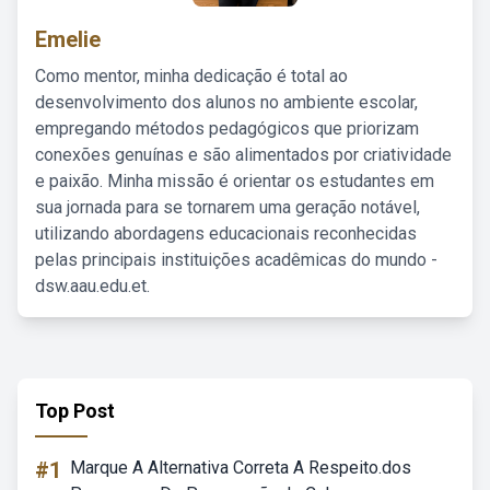
Emelie
Como mentor, minha dedicação é total ao
desenvolvimento dos alunos no ambiente escolar,
empregando métodos pedagógicos que priorizam
conexões genuínas e são alimentados por criatividade
e paixão. Minha missão é orientar os estudantes em
sua jornada para se tornarem uma geração notável,
utilizando abordagens educacionais reconhecidas
pelas principais instituições acadêmicas do mundo -
dsw.aau.edu.et.
Top Post
#1
Marque A Alternativa Correta A Respeito.dos