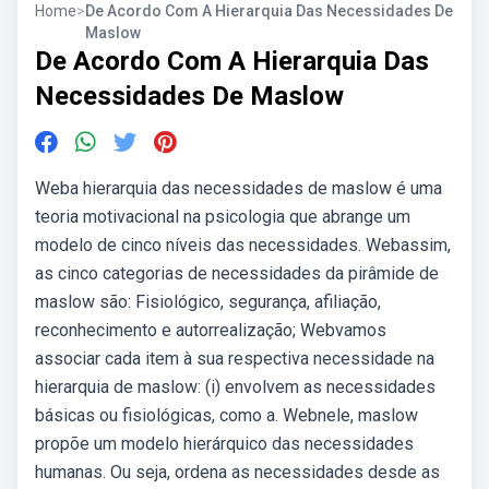
Home
>
De Acordo Com A Hierarquia Das Necessidades De
Maslow
De Acordo Com A Hierarquia Das
Necessidades De Maslow
Weba hierarquia das necessidades de maslow é uma
teoria motivacional na psicologia que abrange um
modelo de cinco níveis das necessidades. Webassim,
as cinco categorias de necessidades da pirâmide de
maslow são: Fisiológico, segurança, afiliação,
reconhecimento e autorrealização; Webvamos
associar cada item à sua respectiva necessidade na
hierarquia de maslow: (i) envolvem as necessidades
básicas ou fisiológicas, como a. Webnele, maslow
propõe um modelo hierárquico das necessidades
humanas. Ou seja, ordena as necessidades desde as