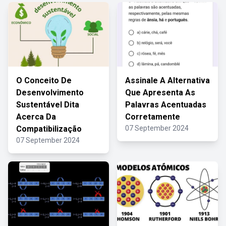
O Conceito De
Assinale A Alternativa
Desenvolvimento
Que Apresenta As
Sustentável Dita
Palavras Acentuadas
Acerca Da
Corretamente
Compatibilização
07 September 2024
07 September 2024