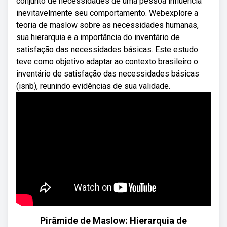
conjunto de necessidades de uma pessoa influencia
inevitavelmente seu comportamento. Webexplore a
teoria de maslow sobre as necessidades humanas,
sua hierarquia e a importância do inventário de
satisfação das necessidades básicas. Este estudo
teve como objetivo adaptar ao contexto brasileiro o
inventário de satisfação das necessidades básicas
(isnb), reunindo evidências de sua validade.
Pirâmide de Maslow: Hierarquia de