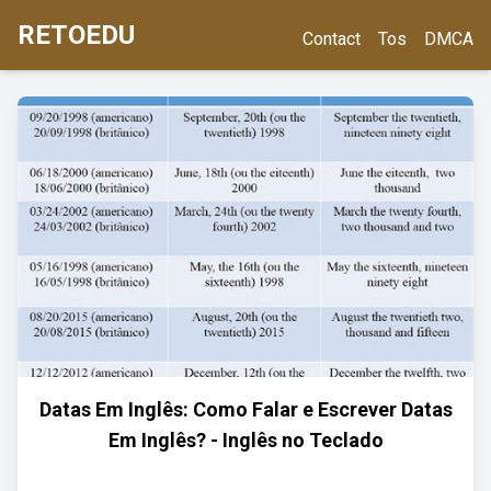
RETOEDU
Contact
Tos
DMCA
Datas Em Inglês: Como Falar e Escrever Datas
Em Inglês? - Inglês no Teclado