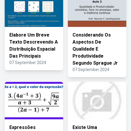
Elabore Um Breve
Considerando Os
Texto Descrevendo A
Aspectos De
Distribuição Espacial
Qualidade E
Das Principais
Produtividade
07 September 2024
Segundo Sprague Jr
07 September 2024
Expressões
Existe Uma