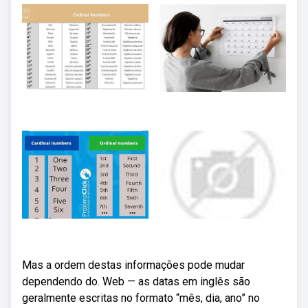
Mas a ordem destas informações pode mudar
dependendo do. Web — as datas em inglês são
geralmente escritas no formato “mês, dia, ano” no