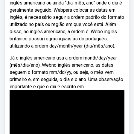
inglês americano ou ainda “dia, mês, ano” onde o dia é
geralmente seguido. Webpara colocar as datas em
inglês, é necessário seguir a ordem padrão do formato
utilizado no país ou região em que você está. Além
disso, no inglês americano, a ordem é. Webo inglês
britânico possui regras iguais às do português,
utilizando a ordem day/month/year (dia/mês/ano).
Já o inglês americano usa a ordem month/day/year
(mês/dia/ano). Webno inglês americano, as datas
seguem o formato mm/dd/yy, ou seja, o mês vem
primeiro e, em seguida, o dia e o ano. Uma observação
importante é que o dia é escrito em.