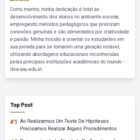
Como mentor, minha dedicação é total ao
desenvolvimento dos alunos no ambiente escolar,
empregando métodos pedagógicos que priorizam
conexões genuínas e são alimentados por criatividade
e paixão. Minha missão é orientar os estudantes em
sua jornada para se tornarem uma geração notável,
utilizando abordagens educacionais reconhecidas
pelas principais instituições acadêmicas do mundo -
dsw.aau.edu.et.
Top Post
#1
Ao Realizarmos Um Teste De Hipóteses
Precisamos Realizar Alguns Procedimentos