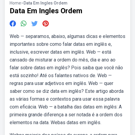
Home
>
Data Em Ingles Ordem
Data Em Ingles Ordem
Web — separamos, abaixo, algumas dicas e elementos
importantes sobre como falar datas em inglês e,
inclusive, escrever datas em inglês. Web — está
cansado de misturar a ordem do mês, dia e ano ao
falar sobre datas em inglês? Pois saiba que você não
está sozinho! Até os falantes nativos de. Web —
regras para usar adjetivos em inglês. Web — quer
saber como se diz data em inglês? Este artigo aborda
as várias formas e contextos para usar essa palavra
com eficácia. Web — a batalha das datas em inglês: A
primeira grande diferença a ser notada é a ordem dos
elementos na data. Webas datas em inglês.