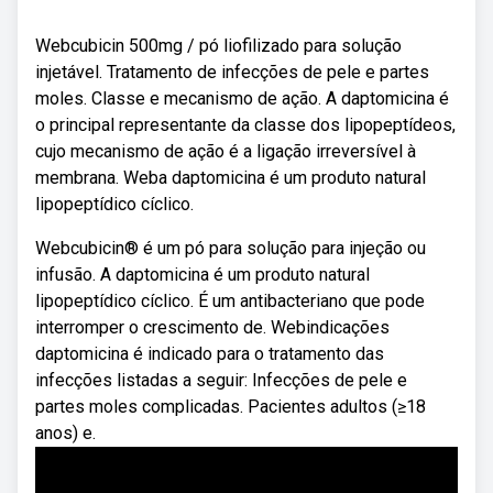
Webcubicin 500mg / pó liofilizado para solução
injetável. Tratamento de infecções de pele e partes
moles. Classe e mecanismo de ação. A daptomicina é
o principal representante da classe dos lipopeptídeos,
cujo mecanismo de ação é a ligação irreversível à
membrana. Weba daptomicina é um produto natural
lipopeptídico cíclico.
Webcubicin® é um pó para solução para injeção ou
infusão. A daptomicina é um produto natural
lipopeptídico cíclico. É um antibacteriano que pode
interromper o crescimento de. Webindicações
daptomicina é indicado para o tratamento das
infecções listadas a seguir: Infecções de pele e
partes moles complicadas. Pacientes adultos (≥18
anos) e.