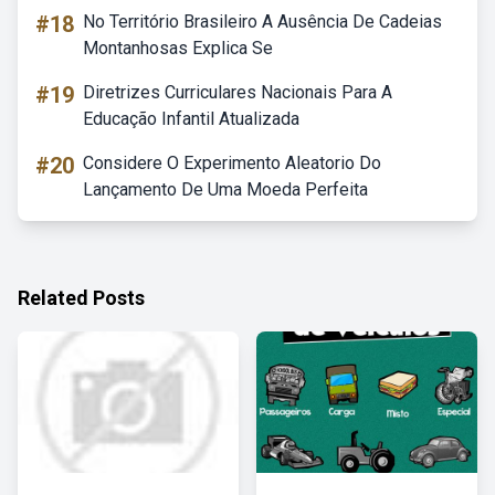
#18
No Território Brasileiro A Ausência De Cadeias
Montanhosas Explica Se
#19
Diretrizes Curriculares Nacionais Para A
Educação Infantil Atualizada
#20
Considere O Experimento Aleatorio Do
Lançamento De Uma Moeda Perfeita
Related Posts