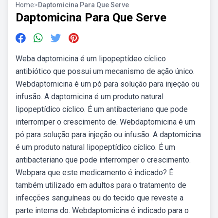
Home
>
Daptomicina Para Que Serve
Daptomicina Para Que Serve
Weba daptomicina é um lipopeptídeo cíclico
antibiótico que possui um mecanismo de ação único.
Webdaptomicina é um pó para solução para injeção ou
infusão. A daptomicina é um produto natural
lipopeptídico cíclico. É um antibacteriano que pode
interromper o crescimento de. Webdaptomicina é um
pó para solução para injeção ou infusão. A daptomicina
é um produto natural lipopeptídico cíclico. É um
antibacteriano que pode interromper o crescimento.
Webpara que este medicamento é indicado? É
também utilizado em adultos para o tratamento de
infecções sanguíneas ou do tecido que reveste a
parte interna do. Webdaptomicina é indicado para o