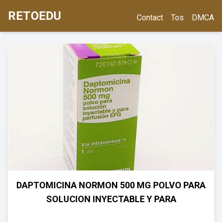
RETOEDU
Contact
Tos
DMCA
DAPTOMICINA NORMON 500 MG POLVO PARA
SOLUCION INYECTABLE Y PARA