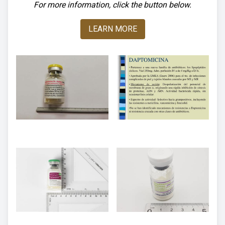
For more information, click the button below.
LEARN MORE