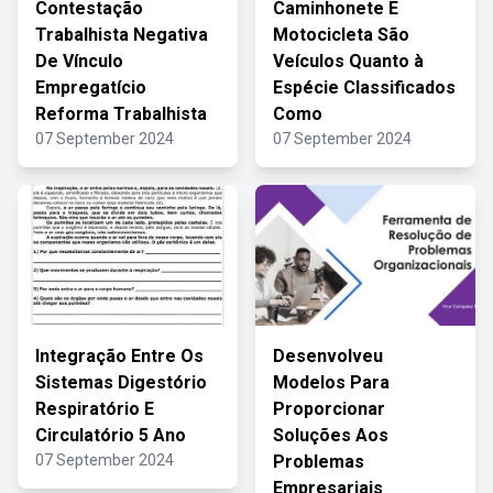
Contestação
Caminhonete E
Trabalhista Negativa
Motocicleta São
De Vínculo
Veículos Quanto à
Empregatício
Espécie Classificados
Reforma Trabalhista
Como
07 September 2024
07 September 2024
Integração Entre Os
Desenvolveu
Sistemas Digestório
Modelos Para
Respiratório E
Proporcionar
Circulatório 5 Ano
Soluções Aos
07 September 2024
Problemas
Empresariais