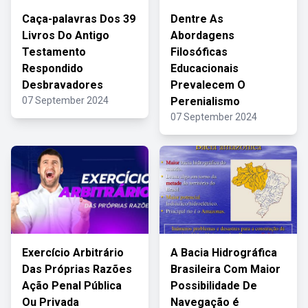
Caça-palavras Dos 39
Dentre As
Livros Do Antigo
Abordagens
Testamento
Filosóficas
Respondido
Educacionais
Desbravadores
Prevalecem O
07 September 2024
Perenialismo
07 September 2024
Exercício Arbitrário
A Bacia Hidrográfica
Das Próprias Razões
Brasileira Com Maior
Ação Penal Pública
Possibilidade De
Ou Privada
Navegação é