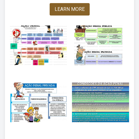
LEARN MORE