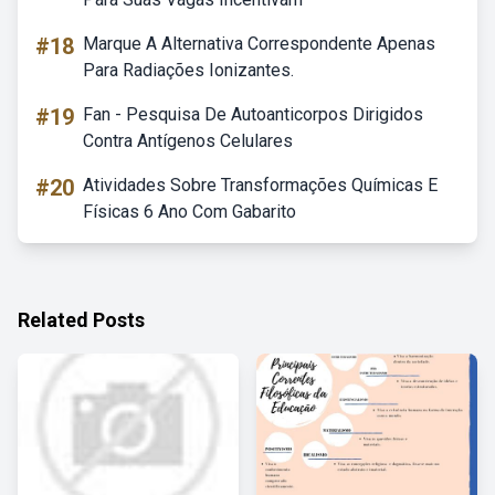
#18
Marque A Alternativa Correspondente Apenas
Para Radiações Ionizantes.
#19
Fan - Pesquisa De Autoanticorpos Dirigidos
Contra Antígenos Celulares
#20
Atividades Sobre Transformações Químicas E
Físicas 6 Ano Com Gabarito
Related Posts