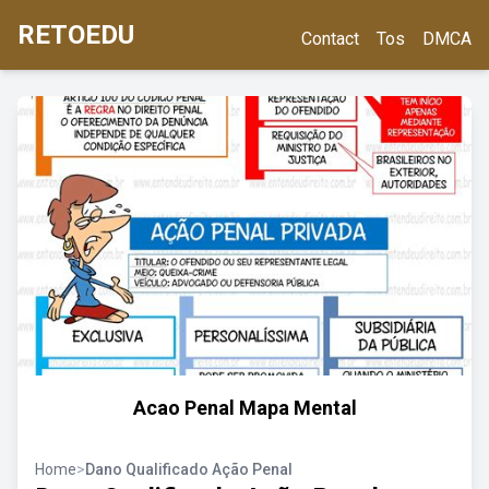
RETOEDU
Contact
Tos
DMCA
Acao Penal Mapa Mental
Home
>
Dano Qualificado Ação Penal