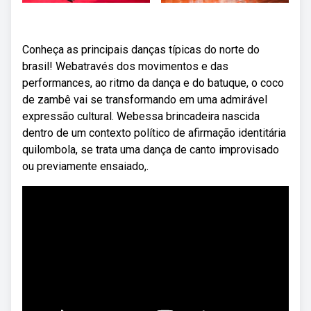
Conheça as principais danças típicas do norte do
brasil! Webatravés dos movimentos e das
performances, ao ritmo da dança e do batuque, o coco
de zambê vai se transformando em uma admirável
expressão cultural. Webessa brincadeira nascida
dentro de um contexto político de afirmação identitária
quilombola, se trata uma dança de canto improvisado
ou previamente ensaiado,.