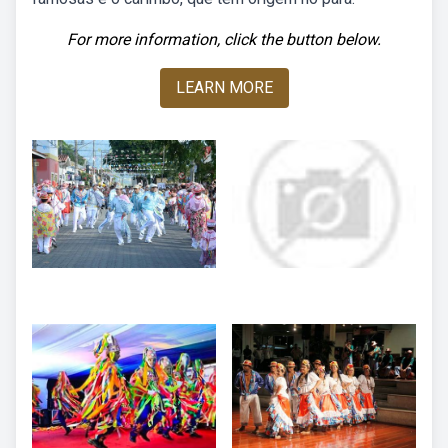
For more information, click the button below.
LEARN MORE