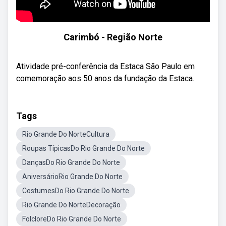
Carimbó - Região Norte
Atividade pré-conferência da Estaca São Paulo em
comemoração aos 50 anos da fundação da Estaca.
Tags
Rio Grande Do NorteCultura
Roupas TípicasDo Rio Grande Do Norte
DançasDo Rio Grande Do Norte
AniversárioRio Grande Do Norte
CostumesDo Rio Grande Do Norte
Rio Grande Do NorteDecoração
FolcloreDo Rio Grande Do Norte