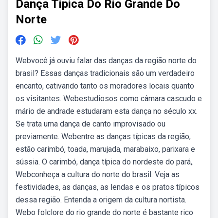
Dança Tipica Do Rio Grande Do
Norte
Webvocê já ouviu falar das danças da região norte do
brasil? Essas danças tradicionais são um verdadeiro
encanto, cativando tanto os moradores locais quanto
os visitantes. Webestudiosos como câmara cascudo e
mário de andrade estudaram esta dança no século xx.
Se trata uma dança de canto improvisado ou
previamente. Webentre as danças típicas da região,
estão carimbó, toada, marujada, marabaixo, parixara e
sússia. O carimbó, dança típica do nordeste do pará,.
Webconheça a cultura do norte do brasil. Veja as
festividades, as danças, as lendas e os pratos típicos
dessa região. Entenda a origem da cultura nortista.
Webo folclore do rio grande do norte é bastante rico