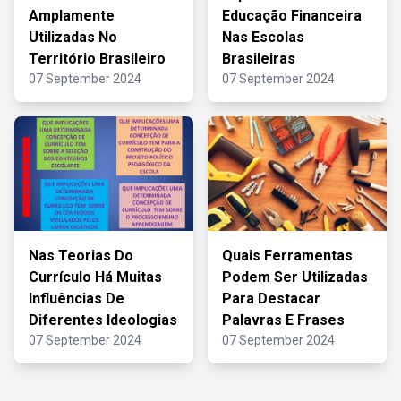
Amplamente
Educação Financeira
Utilizadas No
Nas Escolas
Território Brasileiro
Brasileiras
07 September 2024
07 September 2024
Nas Teorias Do
Quais Ferramentas
Currículo Há Muitas
Podem Ser Utilizadas
Influências De
Para Destacar
Diferentes Ideologias
Palavras E Frases
07 September 2024
07 September 2024