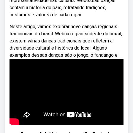
representatividade nas culturas. Webessas danças
contam a história do país, retratando tradições,
costumes e valores de cada região.
Neste artigo, vamos explorar nove danças regionais
tradicionais do brasil. Webna região sudeste do brasil,
existem várias danças tradicionais que refletem a
diversidade cultural e histórica do local. Alguns
exemplos dessas danças são o jongo, o fandango e.