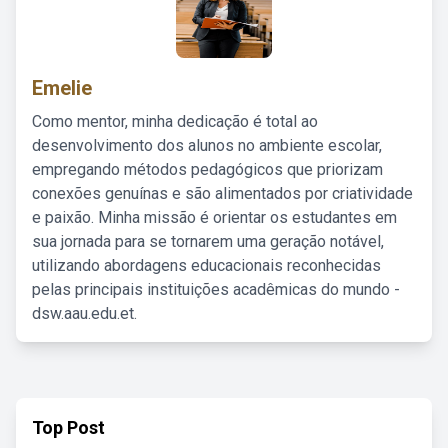
Emelie
Como mentor, minha dedicação é total ao
desenvolvimento dos alunos no ambiente escolar,
empregando métodos pedagógicos que priorizam
conexões genuínas e são alimentados por criatividade
e paixão. Minha missão é orientar os estudantes em
sua jornada para se tornarem uma geração notável,
utilizando abordagens educacionais reconhecidas
pelas principais instituições acadêmicas do mundo -
dsw.aau.edu.et.
Top Post