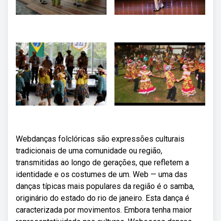
Webdanças folclóricas são expressões culturais
tradicionais de uma comunidade ou região,
transmitidas ao longo de gerações, que refletem a
identidade e os costumes de um. Web — uma das
danças típicas mais populares da região é o samba,
originário do estado do rio de janeiro. Esta dança é
caracterizada por movimentos. Embora tenha maior