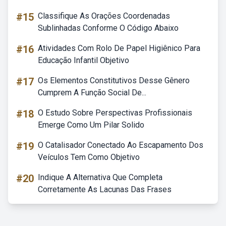
#15
Classifique As Orações Coordenadas
Sublinhadas Conforme O Código Abaixo
#16
Atividades Com Rolo De Papel Higiênico Para
Educação Infantil Objetivo
#17
Os Elementos Constitutivos Desse Gênero
Cumprem A Função Social De...
#18
O Estudo Sobre Perspectivas Profissionais
Emerge Como Um Pilar Solido
#19
O Catalisador Conectado Ao Escapamento Dos
Veículos Tem Como Objetivo
#20
Indique A Alternativa Que Completa
Corretamente As Lacunas Das Frases