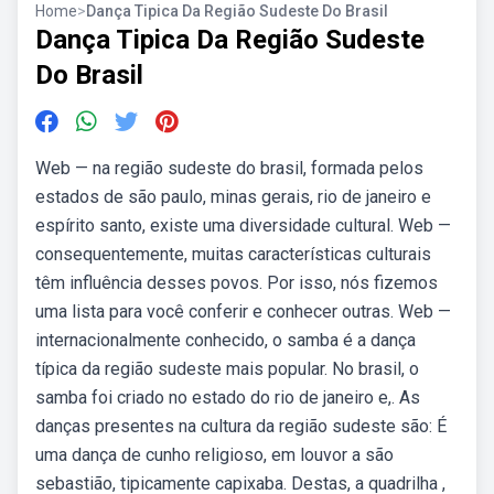
Home
>
Dança Tipica Da Região Sudeste Do Brasil
Dança Tipica Da Região Sudeste
Do Brasil
Web — na região sudeste do brasil, formada pelos
estados de são paulo, minas gerais, rio de janeiro e
espírito santo, existe uma diversidade cultural. Web —
consequentemente, muitas características culturais
têm influência desses povos. Por isso, nós fizemos
uma lista para você conferir e conhecer outras. Web —
internacionalmente conhecido, o samba é a dança
típica da região sudeste mais popular. No brasil, o
samba foi criado no estado do rio de janeiro e,. As
danças presentes na cultura da região sudeste são: É
uma dança de cunho religioso, em louvor a são
sebastião, tipicamente capixaba. Destas, a quadrilha ,