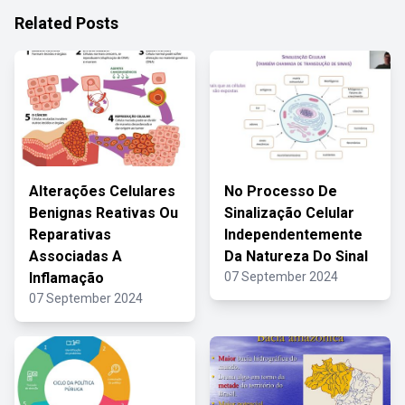
Related Posts
Alterações Celulares
No Processo De
Benignas Reativas Ou
Sinalização Celular
Reparativas
Independentemente
Associadas A
Da Natureza Do Sinal
Inflamação
07 September 2024
07 September 2024