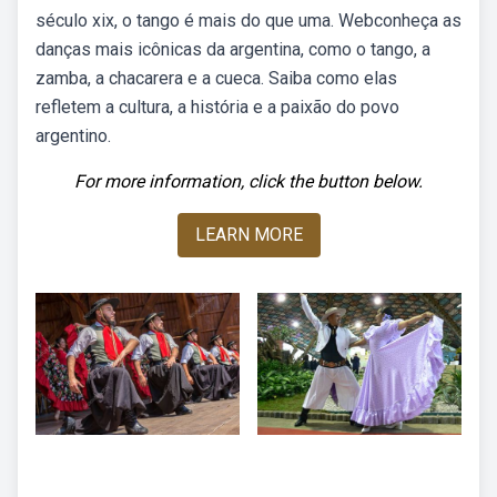
século xix, o tango é mais do que uma. Webconheça as
danças mais icônicas da argentina, como o tango, a
zamba, a chacarera e a cueca. Saiba como elas
refletem a cultura, a história e a paixão do povo
argentino.
For more information, click the button below.
LEARN MORE