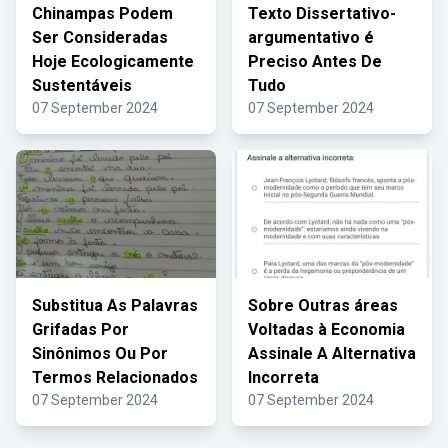
Chinampas Podem
Texto Dissertativo-
Ser Consideradas
argumentativo é
Hoje Ecologicamente
Preciso Antes De
Sustentáveis
Tudo
07 September 2024
07 September 2024
Substitua As Palavras
Sobre Outras áreas
Grifadas Por
Voltadas à Economia
Sinônimos Ou Por
Assinale A Alternativa
Termos Relacionados
Incorreta
07 September 2024
07 September 2024