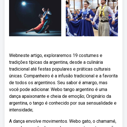
Webneste artigo, exploraremos 19 costumes e
tradições típicas da argentina, desde a culinária
tradicional até festas populares e práticas culturais
únicas. Companheiro é a infusão tradicional e a favorita
de todos os argentinos. Seu sabor é amargo, mas
você pode adicionar. Webo tango argentino é uma
dança apaixonante e cheia de emoção; Originário da
argentina, o tango é conhecido por sua sensualidade e
intensidade;
A dança envolve movimentos. Webo gato, o chamamé,