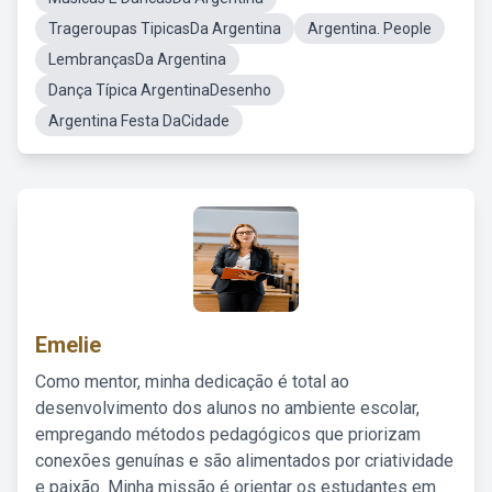
Trageroupas TipicasDa Argentina
Argentina. People
LembrançasDa Argentina
Dança Típica ArgentinaDesenho
Argentina Festa DaCidade
Emelie
Como mentor, minha dedicação é total ao
desenvolvimento dos alunos no ambiente escolar,
empregando métodos pedagógicos que priorizam
conexões genuínas e são alimentados por criatividade
e paixão. Minha missão é orientar os estudantes em