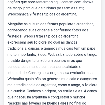
opções que apresentarmos aqui contam com shows
de tango, para que os turistas possam assistir,.
Webconheça 9 festas típicas da argentina.
Mergulhe na cultura das festas populares argentinas,
conhecendo suas origens e conferindo fotos dos
festejos! Webos trajes típicos da argentina
expressam seu folclore, no qual as danças
tradicionais, danças e gêneros musicais têm um papel
muito importante, já que. Websaiba tudo sobre o tango,
o estilo dançante criado em buenos aires que
conquistou o mundo com sua sensualidade e
intensidade. Conheça sua origem, sua evolução, suas.
Websaiba quais são os gêneros musicais e dançantes
mais tradicionais da argentina, como o tango, o folclore
e a cumbia. Conheça a origem, os estilos e as. A dança
que nasceu na argentina e conquistou o mundo!
Nascido nas favelas de buenos aires no final do