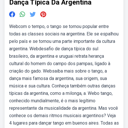
Dança Típica Da Argentina
Webcom o tempo, o tango se tornou popular entre
todas as classes sociais na argentina. Ele se espalhou
pelo país e se tornou uma parte importante da cultura
argentina. Webdesafio de dança típica do sul
brasileiro, da argentina e uruguai retrata herança
cultural do homem do campo dos pampas, ligado à
criação do gado. Websaiba mais sobre o tango, a
dança mais famosa da argentina, sua origem, sua
música e sua cultura. Conheça também outras danças
típicas da argentina, como a milonga, a. Webo tango,
conhecido mundialmente, é o mais legítimo
representante da musicalidade da argentina. Mas você
conhece os demais ritmos musicais argentinos? Veja
4 lugares para dançar tango em buenos aires. Todas as