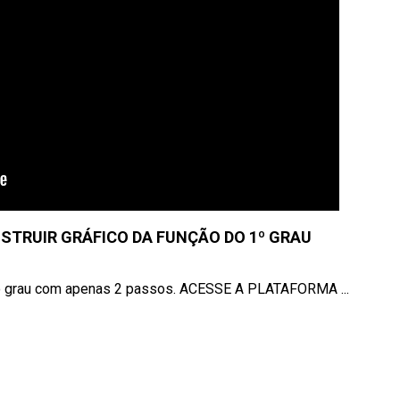
NSTRUIR GRÁFICO DA FUNÇÃO DO 1º GRAU
iro grau com apenas 2 passos. ACESSE A PLATAFORMA ...