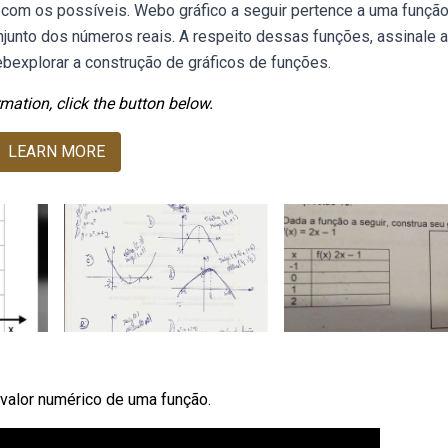
 com os possíveis. Webo gráfico a seguir pertence a uma função 
junto dos números reais. A respeito dessas funções, assinale a
ebexplorar a construção de gráficos de funções.
mation, click the button below.
LEARN MORE
valor numérico de uma função.