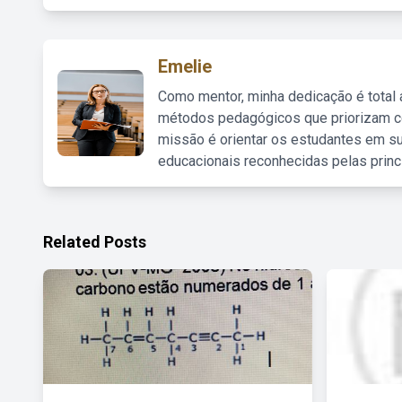
Emelie
Como mentor, minha dedicação é total
métodos pedagógicos que priorizam co
missão é orientar os estudantes em su
educacionais reconhecidas pelas princ
Related Posts