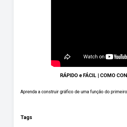
RÁPIDO e FÁCIL | COMO CO
Aprenda a construir gráfico de uma função do prime
Tags