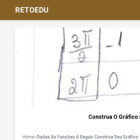
RETOEDU
Construa O Gráfico 
Home
>
Dadas As Funções A Seguir Construa Seu Gráfico